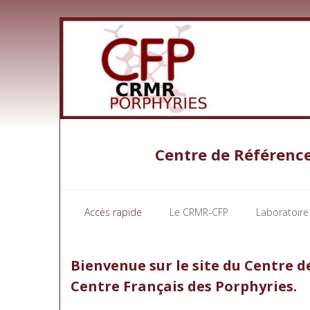
Skip
to
content
Centre de Référence
Accès rapide
Le CRMR-CFP
Laboratoire
Bienvenue sur le site du Centre 
Centre Français des Porphyries.