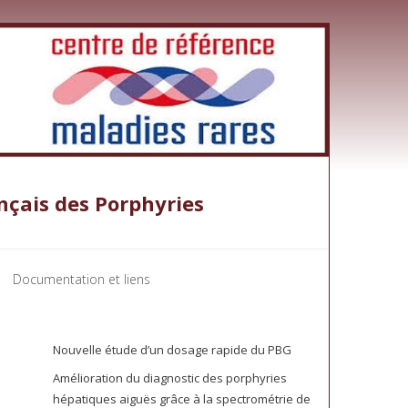
nçais des Porphyries
Documentation et liens
Nouvelle étude d’un dosage rapide du PBG
Amélioration du diagnostic des porphyries
hépatiques aiguës grâce à la spectrométrie de