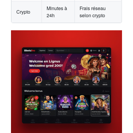
Minutes à
Frais réseau
Crypto
24h
selon crypto