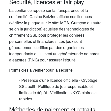
Sécurité, licences et fair play
La confiance repose sur la transparence et la
conformité. Casino Betzino affiche ses licences
(vérifiez la plaque sur le site: MGA, Curaçao ou autre
selon la juridiction) et utilise des technologies de
chiffrement SSL pour protéger les données
personnelles et financières. Les jeux sont
généralement certifiés par des organismes
indépendants et utilisent un générateur de nombres
aléatoires (RNG) pour assurer l'équité.
Points clés à vérifier pour la sécurité:
- Présence d'une licence officielle - Cryptage
SSL actif - Politique de jeu responsable et
limites de dépôt - Vérifications KYC claires et
rapides
Méthodes de paiement et retraits