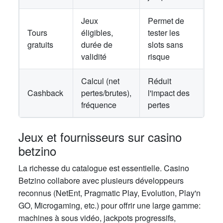
Jeux
Permet de
Tours
éligibles,
tester les
gratuits
durée de
slots sans
validité
risque
Calcul (net
Réduit
Cashback
pertes/brutes),
l'impact des
fréquence
pertes
Jeux et fournisseurs sur casino
betzino
La richesse du catalogue est essentielle. Casino
Betzino collabore avec plusieurs développeurs
reconnus (NetEnt, Pragmatic Play, Evolution, Play'n
GO, Microgaming, etc.) pour offrir une large gamme:
machines à sous vidéo, jackpots progressifs,