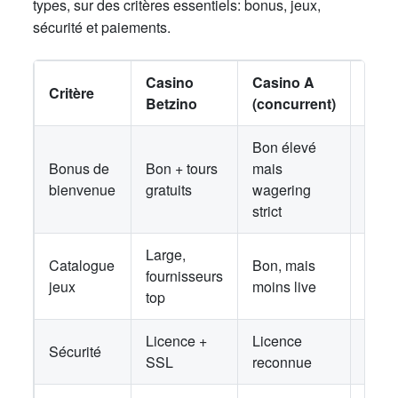
types, sur des critères essentiels: bonus, jeux,
sécurité et paiements.
Casino
Casino A
Casi
Critère
Betzino
(concurrent)
(con
Bon élevé
Offre
Bonus de
Bon + tours
mais
fréq
bienvenue
gratuits
wagering
mais
strict
géné
Large,
Catalogue
Bon, mais
Très 
fournisseurs
jeux
moins live
slots
top
Licence +
Licence
Lice
Sécurité
SSL
reconnue
offsh