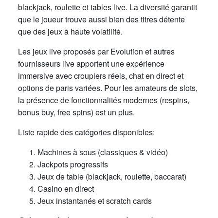
blackjack, roulette et tables live. La diversité garantit
que le joueur trouve aussi bien des titres détente
que des jeux à haute volatilité.
Les jeux live proposés par Evolution et autres
fournisseurs live apportent une expérience
immersive avec croupiers réels, chat en direct et
options de paris variées. Pour les amateurs de slots,
la présence de fonctionnalités modernes (respins,
bonus buy, free spins) est un plus.
Liste rapide des catégories disponibles:
Machines à sous (classiques & vidéo)
Jackpots progressifs
Jeux de table (blackjack, roulette, baccarat)
Casino en direct
Jeux instantanés et scratch cards