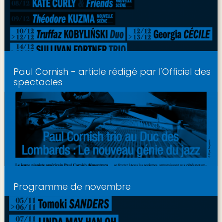
Paul Cornish - article rédigé par l'Officiel des
spectacles
Programme de novembre