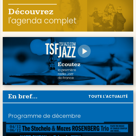
Découvrez
l'agenda complet
En bref...
TOUTE L'ACTUALITÉ
Programme de décembre