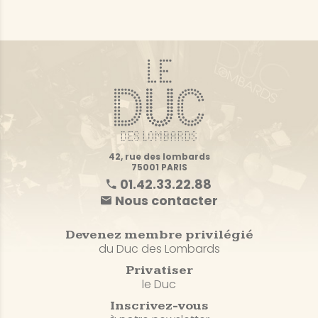
42, rue des lombards
75001 PARIS
01.42.33.22.88
Nous contacter
Devenez membre privilégié
du Duc des Lombards
Privatiser
le Duc
Inscrivez-vous