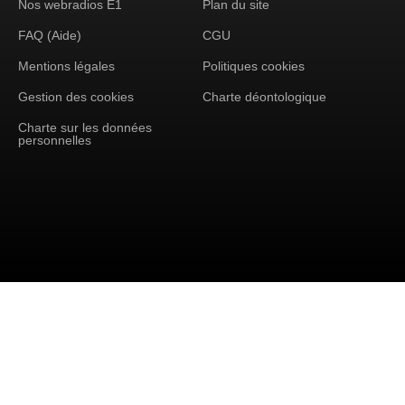
Nos webradios E1
Plan du site
FAQ (Aide)
CGU
Mentions légales
Politiques cookies
Gestion des cookies
Charte déontologique
Charte sur les données
personnelles