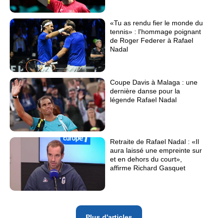
«Tu as rendu fier le monde du
tennis» : l'hommage poignant
de Roger Federer à Rafael
Nadal
Coupe Davis à Malaga : une
dernière danse pour la
légende Rafael Nadal
Retraite de Rafael Nadal : «Il
aura laissé une empreinte sur
et en dehors du court»,
affirme Richard Gasquet
Plus d'articles