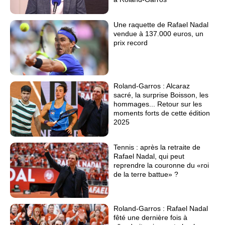
Une raquette de Rafael Nadal
vendue à 137.000 euros, un
prix record
Roland-Garros : Alcaraz
sacré, la surprise Boisson, les
hommages... Retour sur les
moments forts de cette édition
2025
Tennis : après la retraite de
Rafael Nadal, qui peut
reprendre la couronne du «roi
de la terre battue» ?
Roland-Garros : Rafael Nadal
fêté une dernière fois à