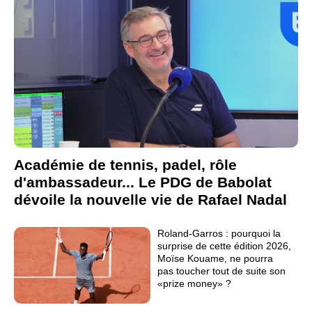
Académie de tennis, padel, rôle
d'ambassadeur... Le PDG de Babolat
dévoile la nouvelle vie de Rafael Nadal
Roland-Garros : pourquoi la
surprise de cette édition 2026,
Moïse Kouame, ne pourra
pas toucher tout de suite son
«prize money» ?