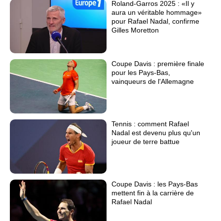
Roland-Garros 2025 : «Il y
aura un véritable hommage»
pour Rafael Nadal, confirme
Gilles Moretton
Coupe Davis : première finale
pour les Pays-Bas,
vainqueurs de l'Allemagne
Tennis : comment Rafael
Nadal est devenu plus qu'un
joueur de terre battue
Coupe Davis : les Pays-Bas
mettent fin à la carrière de
Rafael Nadal