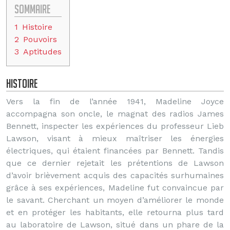
Sommaire
1
Histoire
2
Pouvoirs
3
Aptitudes
Histoire
Vers la fin de l’année 1941, Madeline Joyce
accompagna son oncle, le magnat des radios James
Bennett, inspecter les expériences du professeur Lieb
Lawson, visant à mieux maîtriser les énergies
électriques, qui étaient financées par Bennett. Tandis
que ce dernier rejetait les prétentions de Lawson
d’avoir brièvement acquis des capacités surhumaines
grâce à ses expériences, Madeline fut convaincue par
le savant. Cherchant un moyen d’améliorer le monde
et en protéger les habitants, elle retourna plus tard
au laboratoire de Lawson, situé dans un phare de la