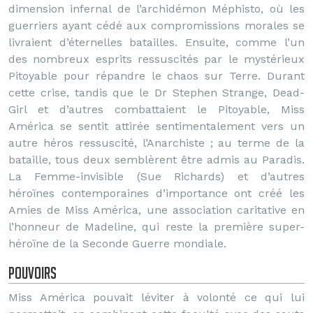
dimension infernal de l’archidémon Méphisto, où les
guerriers ayant cédé aux compromissions morales se
livraient d’éternelles batailles. Ensuite, comme l’un
des nombreux esprits ressuscités par le mystérieux
Pitoyable pour répandre le chaos sur Terre. Durant
cette crise, tandis que le Dr Stephen Strange, Dead-
Girl et d’autres combattaient le Pitoyable, Miss
América se sentit attirée sentimentalement vers un
autre héros ressuscité, l’Anarchiste ; au terme de la
bataille, tous deux semblèrent être admis au Paradis.
La Femme-invisible (Sue Richards) et d’autres
héroïnes contemporaines d’importance ont créé les
Amies de Miss América, une association caritative en
l’honneur de Madeline, qui reste la première super-
héroïne de la Seconde Guerre mondiale.
Pouvoirs
Miss América pouvait léviter à volonté ce qui lui