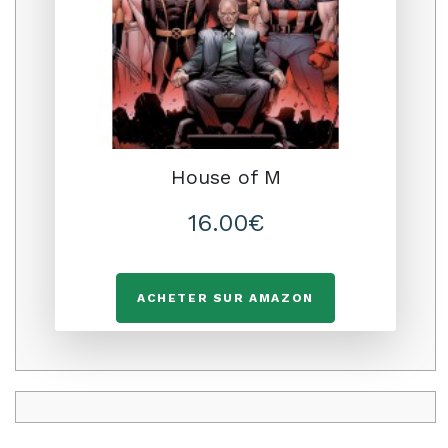
House of M
16.00€
ACHETER SUR AMAZON