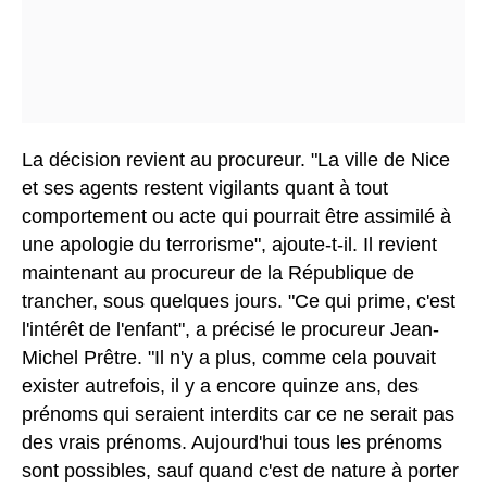
La décision revient au procureur.
"La ville de Nice
et ses agents restent vigilants quant à tout
comportement ou acte qui pourrait être assimilé à
une apologie du terrorisme", ajoute-t-il. Il revient
maintenant au procureur de la République de
trancher, sous quelques jours. "Ce qui prime, c'est
l'intérêt de l'enfant", a précisé le procureur Jean-
Michel Prêtre. "Il n'y a plus, comme cela pouvait
exister autrefois, il y a encore quinze ans, des
prénoms qui seraient interdits car ce ne serait pas
des vrais prénoms. Aujourd'hui tous les prénoms
sont possibles, sauf quand c'est de nature à porter