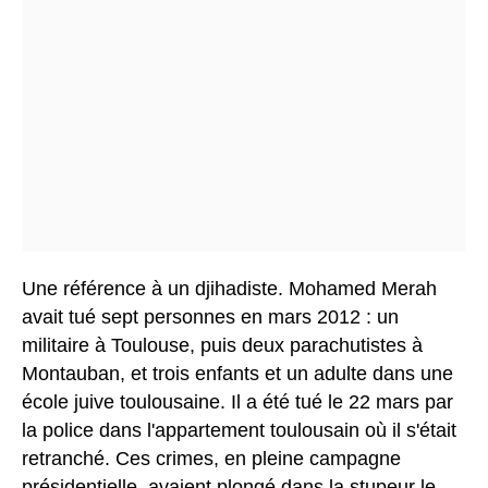
Une référence à un djihadiste.
Mohamed Merah
avait tué sept personnes en mars 2012 : un
militaire à Toulouse, puis deux parachutistes à
Montauban, et trois enfants et un adulte dans une
école juive toulousaine. Il a été tué le 22 mars par
la police dans l'appartement toulousain où il s'était
retranché. Ces crimes, en pleine campagne
présidentielle, avaient plongé dans la stupeur le