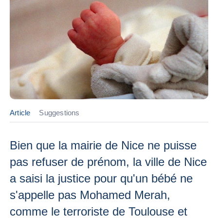
Article
Suggestions
Bien que la mairie de Nice ne puisse
pas refuser de prénom, la ville de Nice
a saisi la justice pour qu'un bébé ne
s'appelle pas Mohamed Merah,
comme le terroriste de Toulouse et