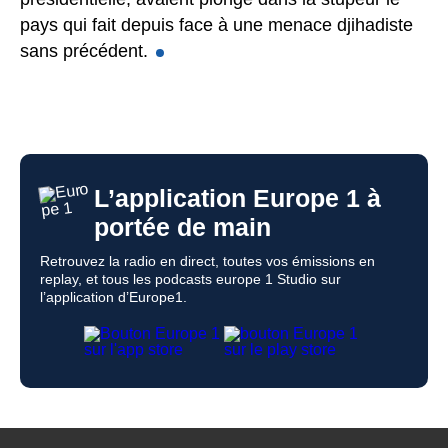
pays qui fait depuis face à une menace djihadiste
sans précédent.
L’application Europe 1 à
portée de main
Retrouvez la radio en direct, toutes vos émissions en
replay, et tous les podcasts europe 1 Studio sur
l’application d’Europe1.