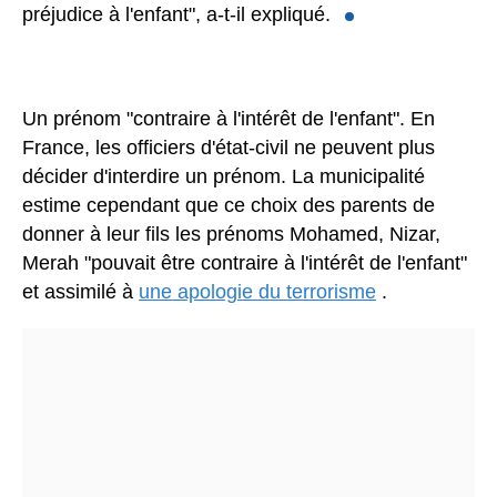
préjudice à l'enfant", a-t-il expliqué.
Un prénom "contraire à l'intérêt de l'enfant".
En
France, les officiers d'état-civil ne peuvent plus
décider d'interdire un prénom. La municipalité
estime cependant que ce choix des parents de
donner à leur fils les prénoms Mohamed, Nizar,
Merah "pouvait être contraire à l'intérêt de l'enfant"
et assimilé à
une apologie du terrorisme
.