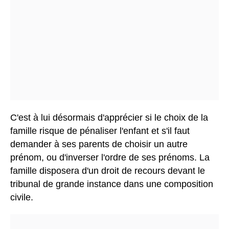
C'est à lui désormais d'apprécier si le choix de la
famille risque de pénaliser l'enfant et s'il faut
demander à ses parents de choisir un autre
prénom, ou d'inverser l'ordre de ses prénoms. La
famille disposera d'un droit de recours devant le
tribunal de grande instance dans une composition
civile.