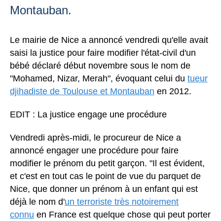
Montauban.
Le mairie de Nice a annoncé vendredi qu'elle avait
saisi la justice pour faire modifier l'état-civil d'un
bébé déclaré début novembre sous le nom de
"Mohamed, Nizar, Merah", évoquant celui du
tueur
djihadiste de Toulouse et Montauban
en 2012.
EDIT : La justice engage une procédure
Vendredi après-midi, le procureur de Nice a
annoncé engager une procédure pour faire
modifier le prénom du petit garçon. "Il est évident,
et c'est en tout cas le point de vue du parquet de
Nice, que donner un prénom à un enfant qui est
déjà le nom d'
un terroriste très notoirement
connu
en France est quelque chose qui peut porter