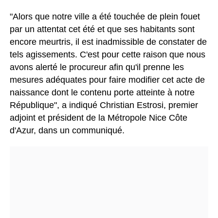
"Alors que notre ville a été touchée de plein fouet
par un attentat cet été et que ses habitants sont
encore meurtris, il est inadmissible de constater de
tels agissements. C'est pour cette raison que nous
avons alerté le procureur afin qu'il prenne les
mesures adéquates pour faire modifier cet acte de
naissance dont le contenu porte atteinte à notre
République", a indiqué Christian Estrosi, premier
adjoint et président de la Métropole Nice Côte
d'Azur, dans un communiqué.