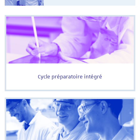
Cycle préparatoire intégré