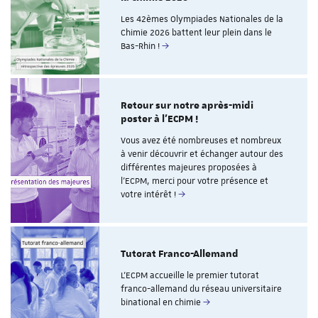
Les 42èmes Olympiades Nationales de la
Chimie 2026 battent leur plein dans le
Bas-Rhin !
Retour sur notre après-midi
poster à l’ECPM !
Vous avez été nombreuses et nombreux
à venir découvrir et échanger autour des
différentes majeures proposées à
l’ECPM, merci pour votre présence et
votre intérêt !
Tutorat Franco-Allemand
L’ECPM accueille le premier tutorat
franco-allemand du réseau universitaire
binational en chimie