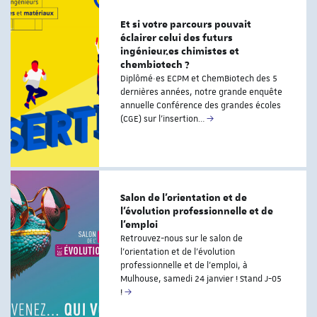
Et si votre parcours pouvait
éclairer celui des futurs
ingénieur.es chimistes et
chembiotech ?
Diplômé·es ECPM et ChemBiotech des 5
dernières années, notre grande enquête
annuelle Conférence des grandes écoles
(CGE) sur l'insertion…
Salon de l'orientation et de
l'évolution professionnelle et de
l'emploi
Retrouvez-nous sur le salon de
l'orientation et de l'évolution
professionnelle et de l'emploi, à
Mulhouse, samedi 24 janvier ! Stand J-05
!