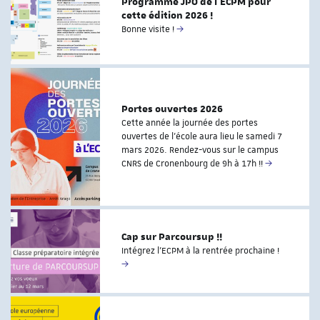
Programme JPO de l'ECPM pour
cette édition 2026 !
Bonne visite !
Portes ouvertes 2026
Cette année la journée des portes
ouvertes de l'école aura lieu le samedi 7
mars 2026. Rendez-vous sur le campus
CNRS de Cronenbourg de 9h à 17h !!
Cap sur Parcoursup !!
Intégrez l'ECPM à la rentrée prochaine !