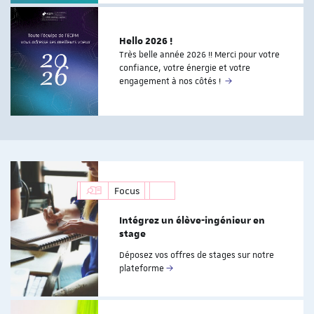
Hello 2026 !
Très belle année 2026 !! Merci pour votre
confiance, votre énergie et votre
engagement à nos côtés !
Focus
Intégrez un élève-ingénieur en
stage
Déposez vos offres de stages sur notre
plateforme