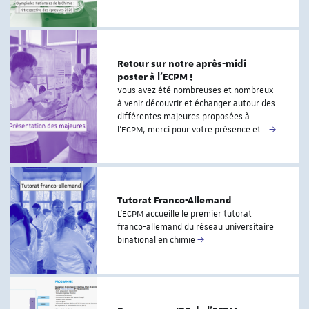
Retour sur notre après-midi
poster à l’ECPM !
Vous avez été nombreuses et nombreux
à venir découvrir et échanger autour des
différentes majeures proposées à
l’ECPM, merci pour votre présence et…
Tutorat Franco-Allemand
L’ECPM accueille le premier tutorat
franco-allemand du réseau universitaire
binational en chimie