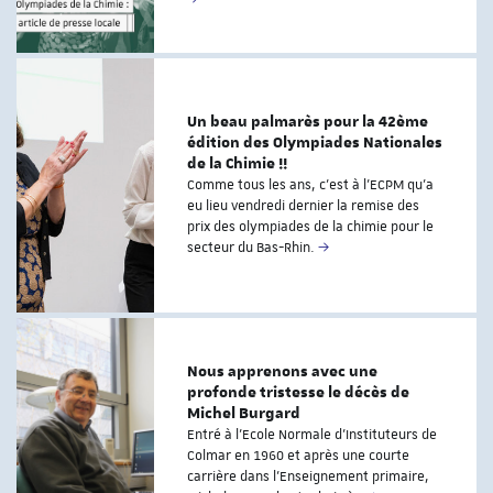
Un beau palmarès pour la 42ème
édition des Olympiades Nationales
de la Chimie !!
Comme tous les ans, c’est à l’ECPM qu’a
eu lieu vendredi dernier la remise des
prix des olympiades de la chimie pour le
secteur du Bas-Rhin.
Nous apprenons avec une
profonde tristesse le décès de
Michel Burgard
Entré à l’Ecole Normale d’Instituteurs de
Colmar en 1960 et après une courte
carrière dans l’Enseignement primaire,