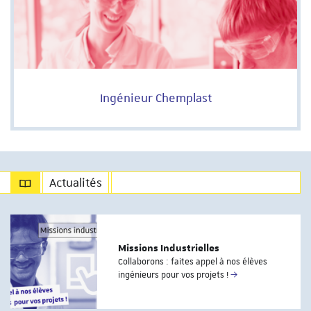
Ingénieur Chemplast
Actualités
Missions Industrielles
Collaborons : faites appel à nos élèves
ingénieurs pour vos projets !