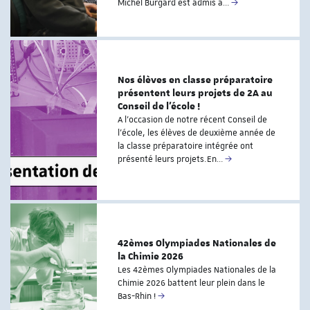
Michel Burgard est admis à…
Nos élèves en classe préparatoire
présentent leurs projets de 2A au
Conseil de l’école !
A l’occasion de notre récent Conseil de
l’école, les élèves de deuxième année de
la classe préparatoire intégrée ont
présenté leurs projets.En…
42èmes Olympiades Nationales de
la Chimie 2026
Les 42èmes Olympiades Nationales de la
Chimie 2026 battent leur plein dans le
Bas-Rhin !