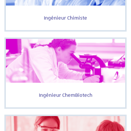
Ingénieur Chimiste
Ingénieur ChemBiotech