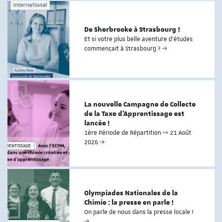
De Sherbrooke à Strasbourg !
Et si votre plus belle aventure d'études
commençait à Strasbourg ?
La nouvelle Campagne de Collecte
de la Taxe d’Apprentissage est
lancée !
1ère Période de Répartition -> 21 Août
2026
Olympiades Nationales de la
Chimie : la presse en parle !
On parle de nous dans la presse locale !