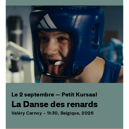
Image
Le 2 septembre — Petit Kursaal
La Danse des renards
Valéry Carnoy – 1h30, Belgique, 2026