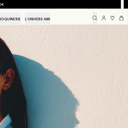
0€
ROQUINERIE
L'UNIVERS AMI