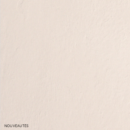
NOUVEAUTÉS