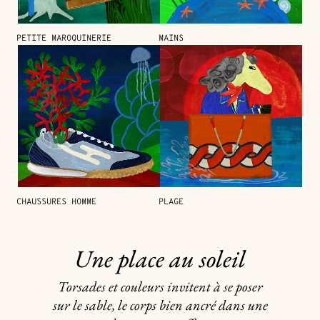
PETITE MAROQUINERIE
MAINS
CHAUSSURES HOMME
PLAGE
Une place au soleil
Torsades et couleurs invitent à se poser
sur le sable, le corps bien ancré dans une