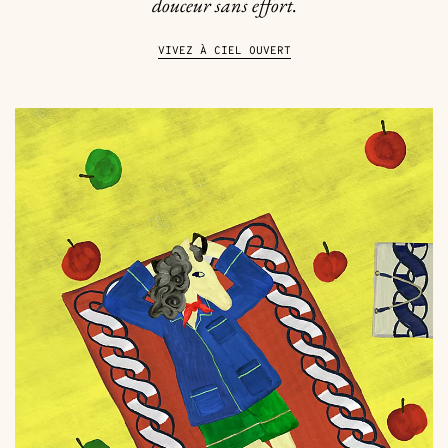
douceur sans effort.
VIVEZ À CIEL OUVERT