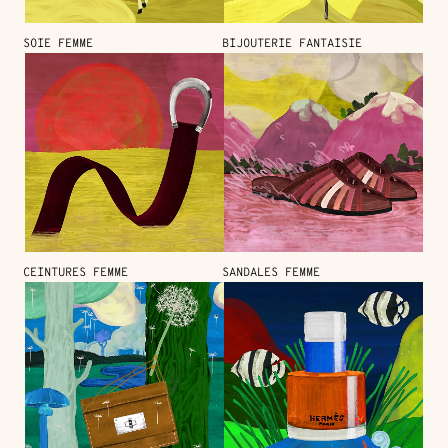
SOIE FEMME
BIJOUTERIE FANTAISIE
CEINTURES FEMME
SANDALES FEMME