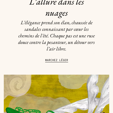
L’allure dans les
nuages
L’élégance prend son élan, chaussée de
sandales connaissant par cœur les
chemins de l’été. Chaque pas est une ruse
douce contre la pesanteur, un détour vers
l’air libre.
MARCHEZ LÉGER