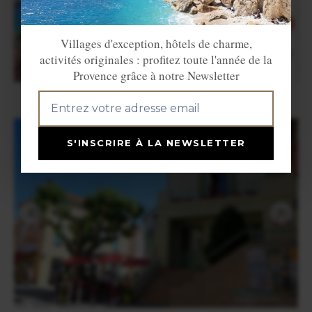
Villages d'exception, hôtels de charme,
activités originales : profitez toute l'année de la
Provence grâce à notre Newsletter
S'INSCRIRE À LA NEWSLETTER