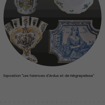
Exposition "Les faïences d'Ardus et de Nègrepelisse"