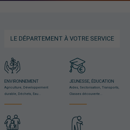
LE DÉPARTEMENT À VOTRE SERVICE
ENVIRONNEMENT
JEUNESSE, ÉDUCATION
Agriculture, Développement
Aides, Sectorisation, Transports,
durable, Déchets, Eau...
Classes découverte...