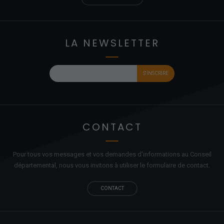
LA NEWSLETTER
CONTACT
Pour tous vos messages et vos demandes d'informations au Conseil
départemental, nous vous invitons à utiliser le formulaire de contact.
CONTACT