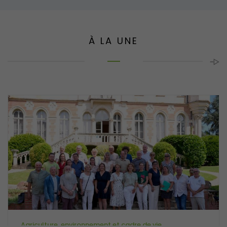
À LA UNE
Agriculture, environnement et cadre de vie