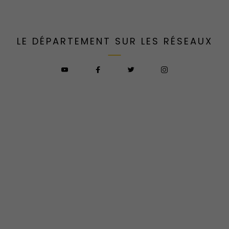
LE DÉPARTEMENT SUR LES RÉSEAUX