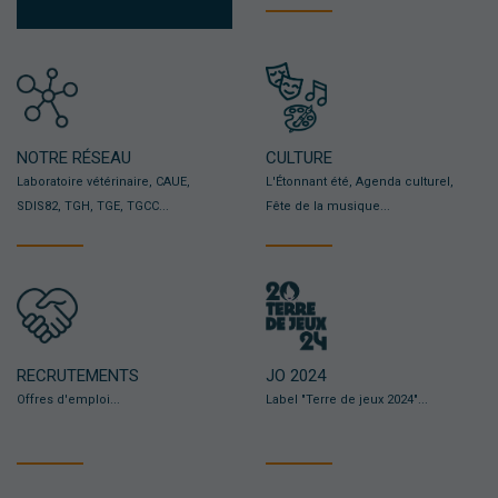
NOTRE RÉSEAU
CULTURE
Laboratoire vétérinaire, CAUE,
L'Étonnant été, Agenda culturel,
SDIS82, TGH, TGE, TGCC...
Fête de la musique...
RECRUTEMENTS
JO 2024
Offres d'emploi...
Label "Terre de jeux 2024"...