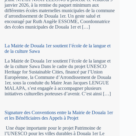
janvier 2026, à la remise du paquet minimum aux
différentes écoles maternelles municipales de la commune
d’arrondissement de Douala 1er. Un geste salué et
encouragé par Ruth Angèle ESSOME, Coordonnatrice
des écoles municipales de Douala 1er et […]
La Mairie de Douala 1er soutient l’école de la langue et
de la culture Sawa
La Mairie de Douala 1er soutient l’école de la langue et
de la culture Sawa Dans le cadre du projet UNESCO
Heritage for Sustainable Cities, financé par l’Union
Européenne, la Commune d’Arrondissement de Douala
1er, sous la conduite du Maire Jean Jacques LENGUE
MALAPA, s’est engagée à accompagner plusieurs
initiatives culturelles porteuses d’avenir. C’est ainsi […]
Signature des Conventions entre la Mairie de Douala 1er
et les Bénéficiaires des Appels à Projet
Une étape importante pour le projet Patrimoine de
l’UNESCO pour les villes durables à Douala 1er Le