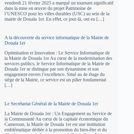
vendredi 21 février 2025 a marqué un tournant significatif
dans la mise en œuvre du projet Patrimoine de
l’UNESCO pour les villes durables (USC) au sein de la
mairie de Douala 1er. En effet, ce jour-là, ont eu […]
A la découverte du service informatique de la Mairie de
Douala 1er
Optimisation et Innovation : Le Service Informatique de
la Mairie de Douala 1er Au cœur de la modernisation des
services publics, le Service Informatique de la Mairie de
Douala 1er se distingue par son dynamisme et son
engagement envers l’excellence. Situé au 4e étage du
siège de la Mairie, ce service est un pilier fondamental
[…]
Le Secrétariat Général de la Mairie de Douala 1er
La Mairie de Douala 1er : Un Engagement au Service de
la Communauté Au cœur de la capitale économique du
Cameroun, la Mairie de Douala 1er est une institution
emblématique dédiée à la promotion du bien-être et du