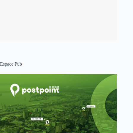
Espace Pub