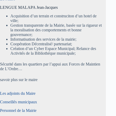
LENGUE MALAPA Jean-Jacques
Acquisition d’un terrain et construciton d’un hotel de
ville;
Gestion transparente de la Mairie, basée sur la rigueur et
la moralisation des comportements et bonne
gouvernance;
Informatisation des services de la mairie;
Coopération Décentralisé/ partenariat;
Création d’un Cyber Espace Municipal; Relance des
Activités de la Bibliothéque municipale;
Sécurité dans les quartiers par l’appui aux Forces de Maintien
de L’Ordre…
savoir plus sur le maire
Les adjoints du Maire
Conseillés municipaux
Personnel de la Mairie