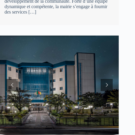
développement de la communauté. Forte d’une équipe
dynamique et compétente, la mairie s’engage à fournir
des services […]