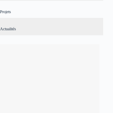
Projets
Actualités