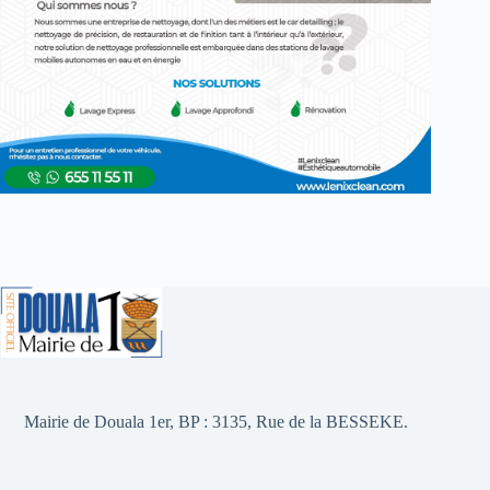
Mairie de Douala 1er, BP : 3135, Rue de la BESSEKE.