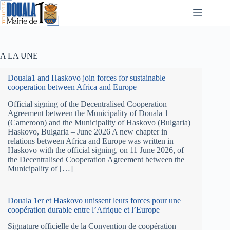
Passer
au
contenu
A LA UNE
Douala1 and Haskovo join forces for sustainable
cooperation between Africa and Europe
Official signing of the Decentralised Cooperation
Agreement between the Municipality of Douala 1
(Cameroon) and the Municipality of Haskovo (Bulgaria)
Haskovo, Bulgaria – June 2026 A new chapter in
relations between Africa and Europe was written in
Haskovo with the official signing, on 11 June 2026, of
the Decentralised Cooperation Agreement between the
Municipality of […]
Douala 1er et Haskovo unissent leurs forces pour une
coopération durable entre l’Afrique et l’Europe
Signature officielle de la Convention de coopération