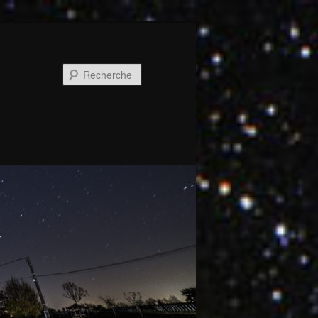
Recherche