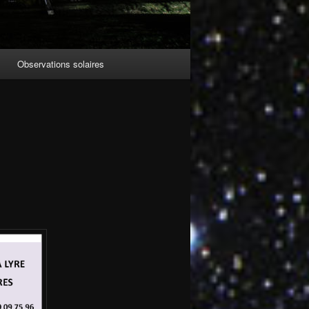
Observations solaires