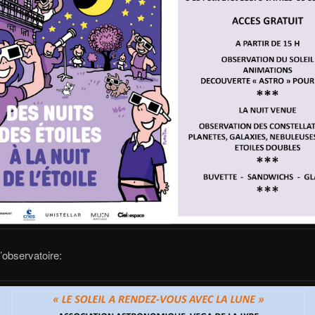
l’observatoire: