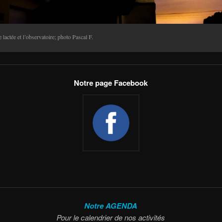
 lactée et l’observatoire; photo Pascal F.
Notre page Facebook
Notre AGENDA
Pour le calendrier de nos activités