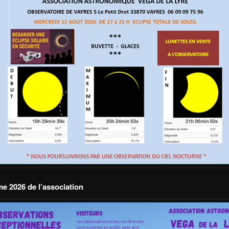
 2026 de l’association