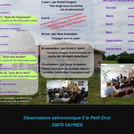
Observatoire astronomique
5 le Petit Drot
33870 VAYRES