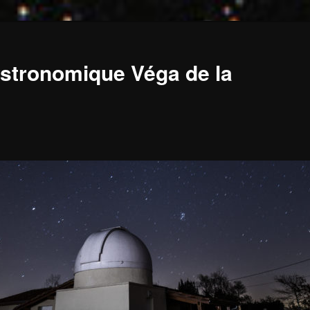
stronomique Véga de la