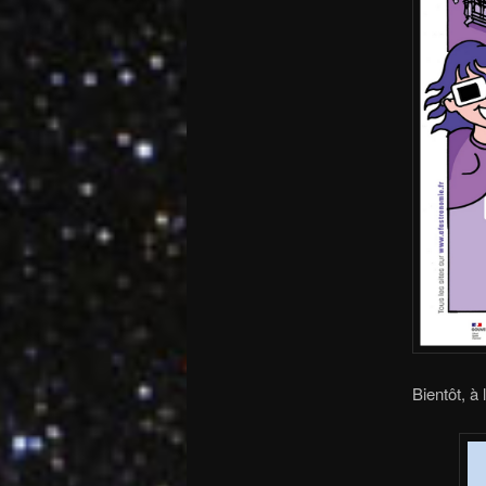
Bientôt, à 