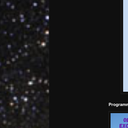
Programme