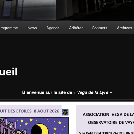
Programme
News
Agenda
Adhérer
Contacts
Archives
ueil
Bienvenue sur le site de «
Véga de la Lyre »