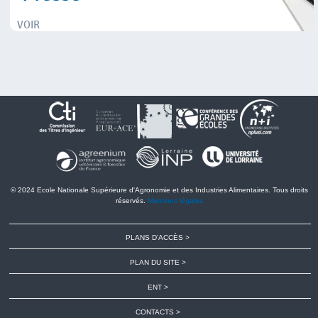
VOIR
© 2024 Ecole Nationale Supérieure d'Agronomie et des Industries Alimentaires. Tous droits
réservés.
Mentions légales
PLANS D'ACCÈS
PLAN DU SITE
ENT
CONTACTS