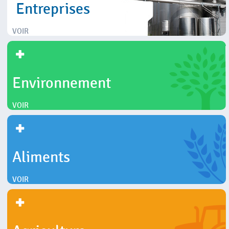
Entreprises
VOIR
Environnement
VOIR
Aliments
VOIR