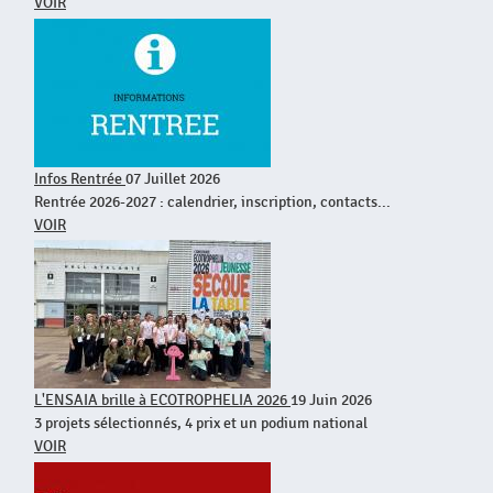
VOIR
Infos Rentrée
07 Juillet 2026
Rentrée 2026-2027 : calendrier, inscription, contacts...
VOIR
L'ENSAIA brille à ECOTROPHELIA 2026
19 Juin 2026
3 projets sélectionnés, 4 prix et un podium national
VOIR