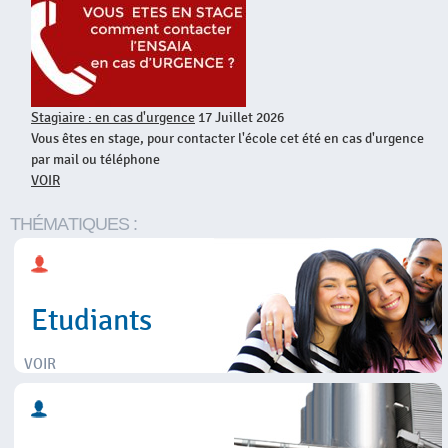
Stagiaire : en cas d'urgence
17 Juillet 2026
Vous êtes en stage, pour contacter l'école cet été en cas d'urgence
par mail ou téléphone
VOIR
THÉMATIQUES :
Etudiants
VOIR