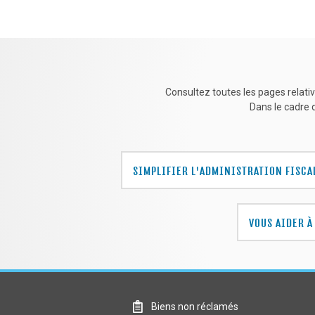
Consultez toutes les pages relat
Dans le cadre d
SIMPLIFIER L'ADMINISTRATION FISCA
VOUS AIDER 
bnr
Biens non réclamés