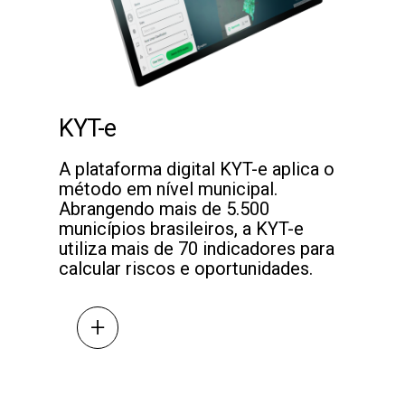
KYT-e
A plataforma digital KYT-e aplica o
método em nível municipal.
Abrangendo mais de 5.500
municípios brasileiros, a KYT-e
utiliza mais de 70 indicadores para
calcular riscos e oportunidades.
+