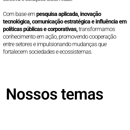
Com base em
pesquisa aplicada, inovação
tecnológica, comunicação estratégica e influência em
políticas públicas e corporativas,
transformamos
conhecimento em ação, promovendo cooperação
entre setores e impulsionando mudanças que
fortalecem sociedades e ecossistemas.
Nossos temas