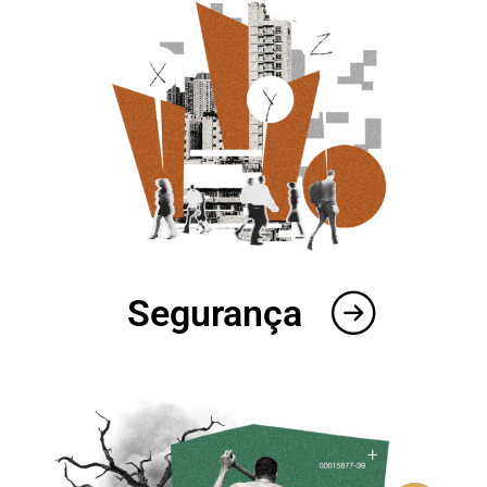
Segurança