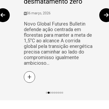
desmatamento zero
06 março, 2026
Novo Global Futures Bulletin
defende ação centrada em
florestas para manter a meta de
1,5°C ao alcance A corrida
global pela transição energética
precisa caminhar ao lado do
compromisso igualmente
ambicioso...
+