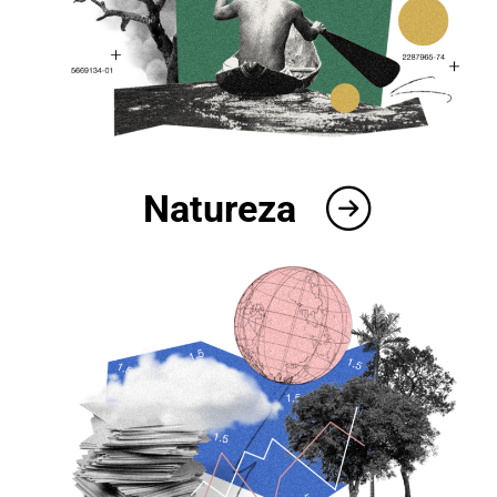
Natureza