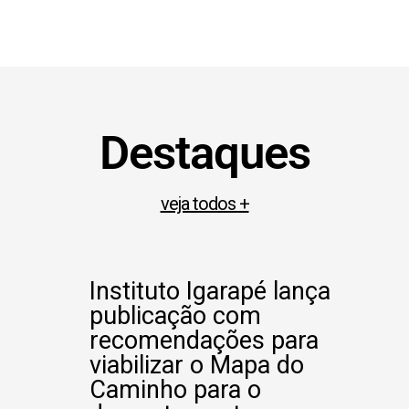
Destaques
veja todos +
Instituto Igarapé lança
publicação com
recomendações para
viabilizar o Mapa do
Caminho para o