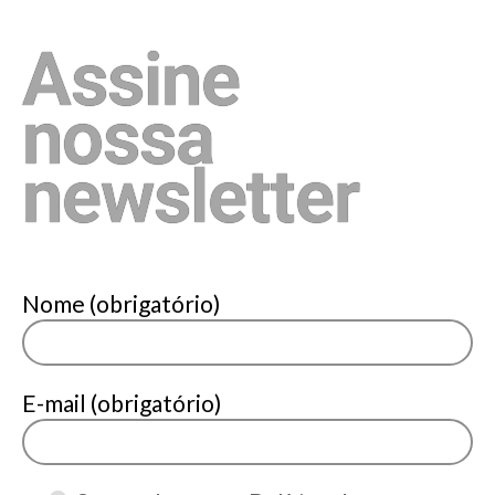
Assine
nossa
newsletter
Nome (obrigatório)
E-mail (obrigatório)