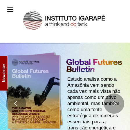
Newsletter
Estudo analisa como a
Amazônia vem sendo
cada vez mais vista não
apenas como um ativo
ambiental, mas também
como uma fonte
estratégica de minerais
essenciais para a
transição energética e