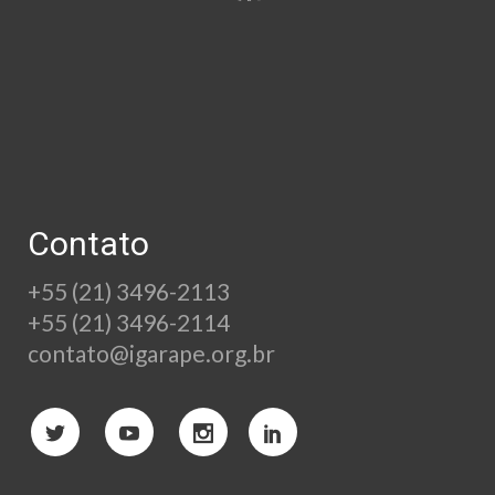
Contato
+55 (21) 3496-2113
+55 (21) 3496-2114
contato@igarape.org.br