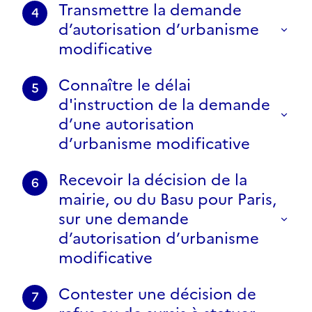
Transmettre la demande
4
d’autorisation d’urbanisme
modificative
Connaître le délai
5
d'instruction de la demande
d’une autorisation
d’urbanisme modificative
Recevoir la décision de la
6
mairie, ou du Basu pour Paris,
sur une demande
d’autorisation d’urbanisme
modificative
Contester une décision de
7