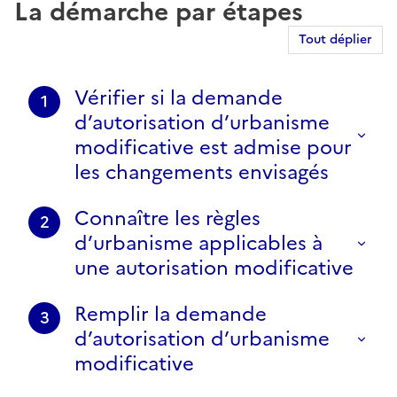
La démarche par étapes
Tout déplier
Vérifier si la demande
1
d’autorisation d’urbanisme
modificative est admise pour
les changements envisagés
Connaître les règles
2
d’urbanisme applicables à
une autorisation modificative
Remplir la demande
3
d’autorisation d’urbanisme
modificative