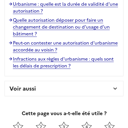
Urbanisme : quelle est la durée de validité d'une
autorisation ?
Quelle autorisation déposer pour faire un
changement de destination ou d’usage d’un
bâtiment ?
Peut-on contester une autorisation d'urbanisme
accordée au voisin ?
Infractions aux règles d'urbanisme : quels sont
les délais de prescription ?
Voir aussi
Cette page vous a-t-elle été utile ?
1
2
3
4
5