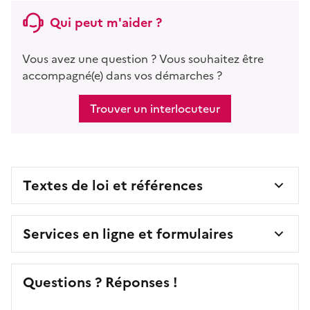
Qui peut m'aider ?
Vous avez une question ? Vous souhaitez être
accompagné(e) dans vos démarches ?
Trouver un interlocuteur
Textes de loi et références
Services en ligne et formulaires
Questions ? Réponses !