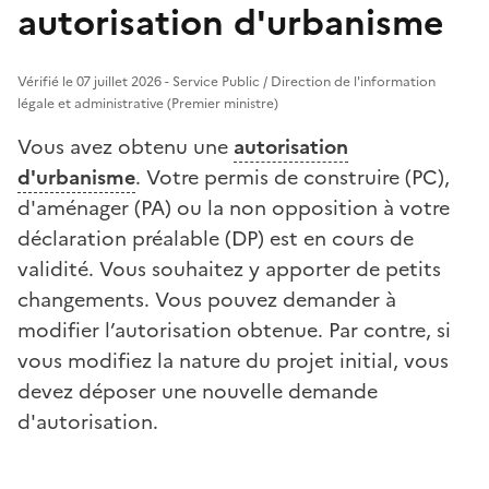
autorisation d'urbanisme
Vérifié le 07 juillet 2026 - Service Public / Direction de l'information
légale et administrative (Premier ministre)
Vous avez obtenu une
autorisation
d'urbanisme
. Votre permis de construire (PC),
d'aménager (PA) ou la non opposition à votre
déclaration préalable (DP) est en cours de
validité. Vous souhaitez y apporter de petits
changements. Vous pouvez demander à
modifier l’autorisation obtenue. Par contre, si
vous modifiez la nature du projet initial, vous
devez déposer une nouvelle demande
d'autorisation.