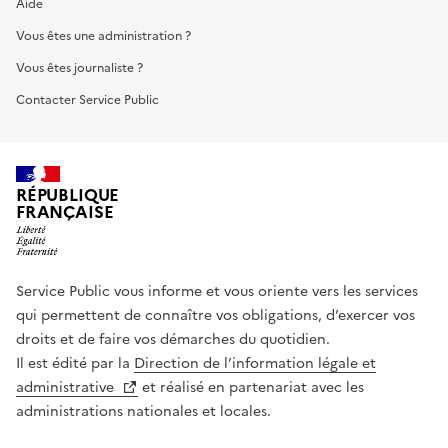
Aide
Vous êtes une administration ?
Vous êtes journaliste ?
Contacter Service Public
RÉPUBLIQUE
FRANÇAISE
Service Public vous informe et vous oriente vers les services
qui permettent de connaître vos obligations, d’exercer vos
droits et de faire vos démarches du quotidien.
Il est édité par la
Direction de l’information légale et
administrative
et réalisé en partenariat avec les
administrations nationales et locales.