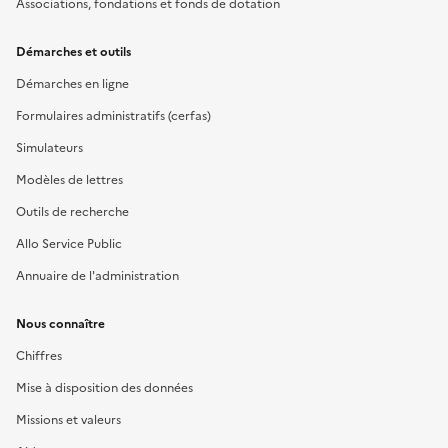
Associations, fondations et fonds de dotation
Démarches et outils
Démarches en ligne
Formulaires administratifs (cerfas)
Simulateurs
Modèles de lettres
Outils de recherche
Allo Service Public
Annuaire de l'administration
Nous connaître
Chiffres
Mise à disposition des données
Missions et valeurs