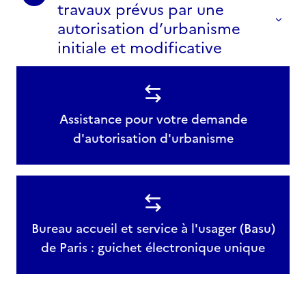
travaux prévus par une
autorisation d’urbanisme
initiale et modificative
Assistance pour votre demande
d'autorisation d'urbanisme
Bureau accueil et service à l'usager (Basu)
de Paris : guichet électronique unique