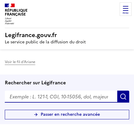
RÉPUBLIQUE
FRANÇAISE
MENU
Legifrance.gouv.fr
Le service public de la diffusion du droit
Voir le fil d'Ariane
Rechercher sur Légifrance
R
Passer en recherche avancée