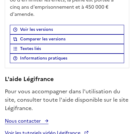
cinq ans d'emprisonnement et à 450 000 €
d'amende.
Voir les versions
Comparer les versions
Textes liés
Informations pratiques
L'aide Légifrance
Pour vous accompagner dans l'utilisation du
site, consulter toute l'aide disponible sur le site
Légifrance.
Nous contacter
Voir les tutoriels vidéo Légifrance