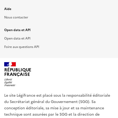
Aide
Nous contacter
Open data et API
Open data et API
Foire aux questions API
RÉPUBLIQUE
FRANÇAISE
Le site Légifrance est placé sous la responsabilité éditoriale
du Secrétariat général du Gouvernement (SGG). Sa
conception éditoriale, sa mise à jour et sa maintenance
technique sont assurées par le SGG et la direction de