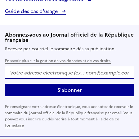
Guide des cas d'usage
Abonnez-vous au Journal officiel de la République
française
Recevez par courriel le sommaire dès sa publication.
En savoir plus sur la gestion de vos données et de vos droits.
Votre adresse électronique (ex. :
nom@example.com
)
S'abonner
En renseignant votre adresse électronique, vous acceptez de recevoir le
sommaire du Journal officiel de la République française par email. Vous
pouvez vous inscrire ou désinscrire à tout moment à l'aide de ce
formulaire