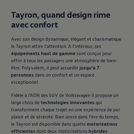
Tayron, quand design rime
avec confort
Avec son design dynamique, élégant et charismatique
le Tayron attire l’attention. A l’intérieur, ses
équipements haut de gamme
sont conçus pour
offrir à tous les passagers une atmosphère de bien-
être. Polyvalent, il peut accueillir
jusqu’à 7
personnes
dans un confort et un espace
exceptionnel.
Fidèle à l’ADN des SUV de
Volkswagen
il propose un
large choix de
technologies innovantes
qui
transforment chaque trajet en une expérience de pur
plaisir et de sérénité. Bien ancré dans l’ère du temps,
le Tayron est disponible dans quatre
motorisations
efficientes
dont deux motorisations
hybrides