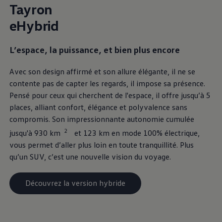
Tayron
eHybrid
L’espace, la puissance, et bien plus encore
Avec son design affirmé et son allure élégante, il ne se
contente pas de capter les regards, il impose sa présence.
Pensé pour ceux qui cherchent de l'espace, il offre jusqu’à 5
places, alliant confort, élégance et polyvalence sans
compromis. Son impressionnante autonomie cumulée
2
jusqu'à 930 km
⁠ et 123 km en mode 100% électrique,
vous permet d’aller plus loin en toute tranquillité. Plus
qu’un SUV, c’est une nouvelle vision du voyage.
Découvrez la version hybride