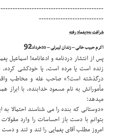
--------------------------------------------
---------------------------
شرافت به”یغما” رفته
92
اکرم حبیب خانی – زندان لیبرتی – 20خرداد
پس از انتشار دردنامه و ادعانامه! اسماعیل یغ
زنده است یا مرده است، یا خودکشی کرده، 
درگذشته است؟» صاحب عله و مخاطب واقعی 
مأمورانش به نام مسعود خدابنده، با ابراز هم
میدهد:
«دوستانی که بنده را می شناسند احتمالا به 
بتوانم با دست باز احساسات را وارد مقولات ک
امروز مطلب آقای یغمایی را تند و تند و دست 