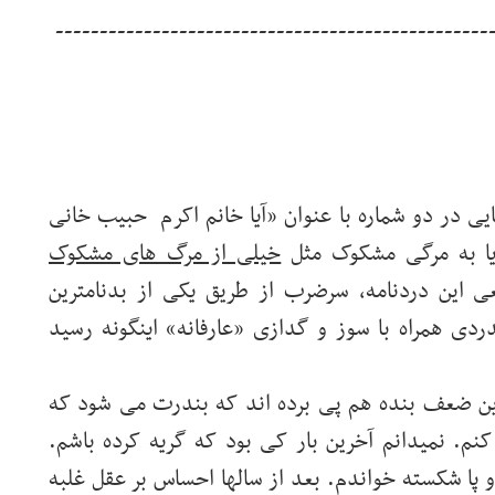
-------------------------------------------------
مایی در دو شماره با عنوان «آیا خانم اکرم حبیب خانی
یا به مرگی مشکوک مثل
خیلی از مرگ های مشکوک
این دردنامه، سرضرب از طریق یکی از بدنامترین
دردی همراه با سوز و گدازی «عارفانه» اینگونه رسید
این ضعف بنده هم پی برده اند که بندرت می شود که
نم. نمیدانم آخرین بار کی بود که گریه کرده باشم.
و پا شکسته خواندم. بعد از سالها احساس بر عقل غلبه