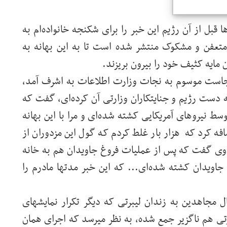
 قبل از آن رژیم این خبر را برای شکنجه خانواده‌ام به
رد متعفن و مشکوک منتشر شده است تا به این بهانه به
 مایه کثیف خود را بیرون بریزند.
ه مادرم با انجمن نجاست موسوم به نجات وزارت اطلاعات به اشرف آمد،
ه دست رژیم و جنایتکاران وزارتی آن کرده‌ای، گفت که
وسط نیروهای آمریکایی کشته شده‌ای و مرا با این بهانه
فه کرد که هزار بار غلط کردم که گول این مزدوران از
 وی گفت که پس از عملیات فروغ جاویدان هم به خانه
اویدان کشته شده‌ای... که این خبر مدتها مادرم را
ل مجاهدین به زندان لیبرتی که دیگر تکرار نمایشهای
تی هم ناگزیر جمع شده، به نظر میرسد که اجرای همان