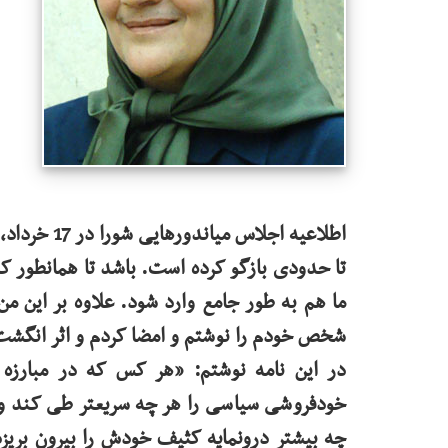
اطلاعیه اجل
تا حدودی بازگو کرده است. باشد تا همانطور ک
شخص خودم را نوشتم و امضا کردم و اثر انگشت
در این نامه نوشتم: «هر کس که در مبارزه 
خودفروشی سیاسی را هر چه سریعتر طی کند و بت
چه بیشتر درونمایه کثیف خودش را بیرون بریزد