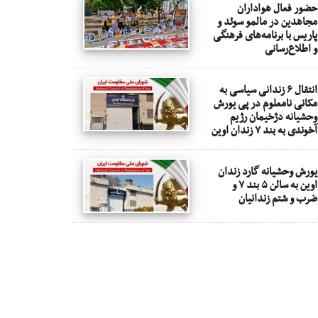
حضور فعال هواداران
مجاهدین در مالمو سوئد و
پاریس با برنامه‌های فرهنگی
و اطلاع‌رسانی
انتقال ۶ زندانی سیاسی به
مکانی نامعلوم در پی یورش
وحشیانه دژخیمان رژیم
آخوندی به بند ۷ زندان اوین
یورش وحشیانه گارد زندان
اوین به سالن ۵ بند ۷ و
ضرب و شتم زندانیان