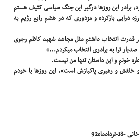
، برادر این روزها درگیر این جنگ سیاسی کثیف هستم
ه درایی بازکرده و مزدوری که در هضم رابع رژیم به
گر قدرت انتخاب داشتم مثل مجاهد شهید کاظم رجوی
دبار ترا به برادری انتخاب میکردم...“
طره خونم و این داستان تنها من نیست.
 خلقش و رهبری پاکبازش است». این روزها با خودم
ادماه92