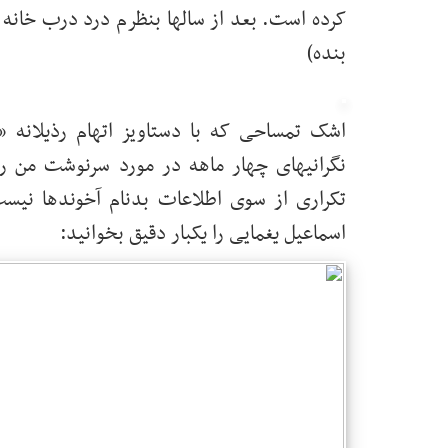
کرده است. بعد از سالها بنظرم درد درب خانه 
بنده)
اشک تمساحی که با دستاویز اتهام رذیلانه
نگرانیهای چهار ماهه در مورد سرنوشت من 
تکراری از سوی اطلاعات بدنام آخوندها نیست
اسماعیل یغمایی را یکبار دقیق بخوانید: