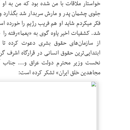
خواستار ملاقات با من شده بود که من به او
جلوی چشمان پدر و مارش سربدار شد بگذارد و با ق
فکر میکردم شاید او هم فریب رژیم را خورده اس
از سازمان‌های حقوق بشری دعوت کرده‌ ت
ابتدایی‌ترین حقوق انسانی در قرارگاه اشرف گ
نخست وزیر محترم دولت عراق و... جناب آ
مجاهدین خلق ایران» تشکر کرده است: