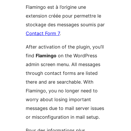
Flamingo est à l’origine une
extension créée pour permettre le
stockage des messages soumis par
Contact Form 7
.
After activation of the plugin, you’ll
find
Flamingo
on the WordPress
admin screen menu. All messages
through contact forms are listed
there and are searchable. With
Flamingo, you no longer need to
worry about losing important
messages due to mail server issues
or misconfiguration in mail setup.
Pour des informations plus