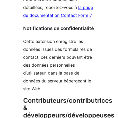
détaillées, reportez-vous à
la page
de documentation Contact Form 7
.
Notifications de confidentialité
Cette extension enregistre les
données issues des formulaires de
contact, ces derniers pouvant être
des données personnelles
d’utilisateur, dans la base de
données du serveur hébergeant le
site Web.
Contributeurs/contributrices
&
développeurs/développeuses