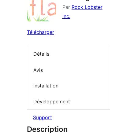
Par
Rock Lobster
Inc.
Télécharger
Détails
Avis
Installation
Développement
Support
Description