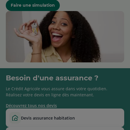
Faire une simulation
Besoin d'une assurance ?
Le Crédit Agricole vous assure dans votre quotidien.
Réalisez votre devis en ligne dès maintenant.
Découvrez tous nos devis
devis assurance habitation