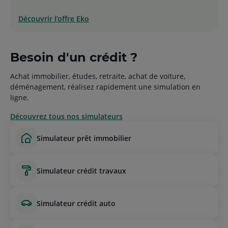
Découvrir l’offre Eko
Besoin d'un crédit ?
Achat immobilier, études, retraite, achat de voiture,
déménagement, réalisez rapidement une simulation en
ligne.
Découvrez tous nos simulateurs
simulateur prêt immobilier
simulateur crédit travaux
simulateur crédit auto