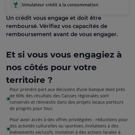
simulateur crédit à la consommation
Un crédit vous engage et doit être
remboursé. Vérifiez vos capacités de
remboursement avant de vous engager.
Et si vous vous engagiez à
nos côtés pour votre
territoire ?
Pour prendre part aux décisions d’une banque dont près
de 90% des résultats des Caisses régionales sont
conservés et réinvestis dans des projets locaux porteurs
de progrès pour tous
Pour avoir accès à des offres privilégiées : réductions pour
des activités culturelles ou sportives, invitations à des
évènements exclusifs, invitation à des actions locales à