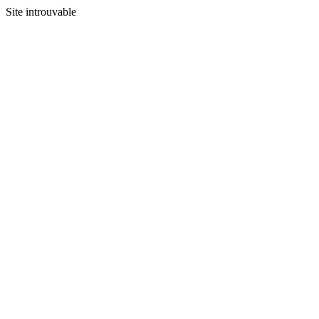
Site introuvable