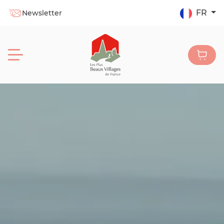
FR
Newsletter