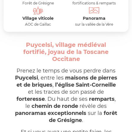
Forêt de Grésigne
fortifications & remparts
Village viticole
Panorama
AOC de Gaillac
sur la vallée de la Vère
Puycelsi, village médiéval
fortifié, joyau de la Toscane
Occitane
Prenez le temps de vous perdre dans
Puycelsi
, entre les
maisons de pierres
et de briques
,
l’église Saint-Corneille
et les traces de son passé de
forteresse
. Du haut de ses
remparts
,
le
chemin de ronde
révèle des
panoramas exceptionnels
sur la
forêt
de Grésigne
.