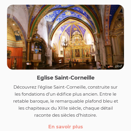
pbvf
Eglise Saint-Corneille
Découvrez l’église Saint-Corneille, construite sur
les fondations d’un édifice plus ancien. Entre le
retable baroque, le remarquable plafond bleu et
les chapiteaux du XIIIe siècle, chaque détail
raconte des siècles d’histoire.
En savoir plus