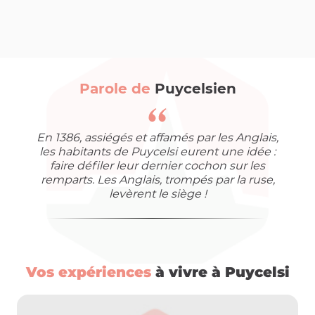
Parole de
Puycelsien
En 1386, assiégés et affamés par les Anglais,
les habitants de Puycelsi eurent une idée :
faire défiler leur dernier cochon sur les
remparts. Les Anglais, trompés par la ruse,
levèrent le siège !
Vos expériences
à vivre à Puycelsi