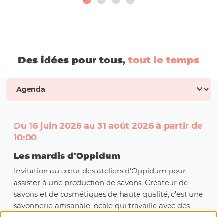
Des idées pour tous,
tout le temps
Du 16 juin 2026 au 31 août 2026 à partir de
10:00
Les mardis d'Oppidum
Invitation au cœur des ateliers d’Oppidum pour
assister à une production de savons. Créateur de
savons et de cosmétiques de haute qualité, c'est une
savonnerie artisanale locale qui travaille avec des