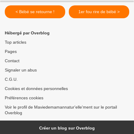
< Bébé se retourne !
1er fou rire de bébé >
Hébergé par Overblog
Top articles
Pages
Contact
Signaler un abus
C.G.U.
Cookies et données personnelles
Préférences cookies
Voir le profil de Maviedemamannatur'elle'ment sur le portail
Overblog
Créer un blog sur Overblog