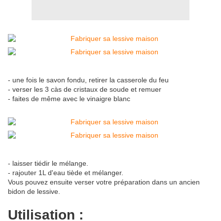
- une fois le savon fondu, retirer la casserole du feu
- verser les 3 càs de cristaux de soude et remuer
- faites de même avec le vinaigre blanc
- laisser tiédir le mélange.
- rajouter 1L d'eau tiède et mélanger.
Vous pouvez ensuite verser votre préparation dans un ancien
bidon de lessive.
Utilisation :