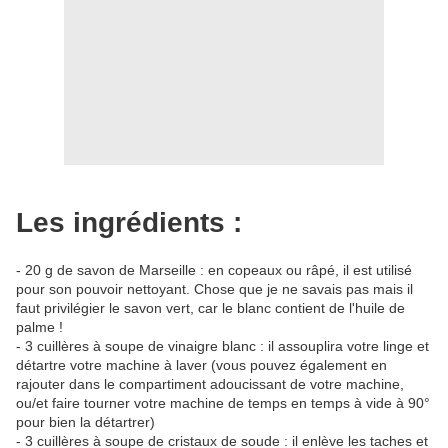
Les ingrédients :
- 20 g de savon de Marseille : en copeaux ou râpé, il est utilisé
pour son pouvoir nettoyant. Chose que je ne savais pas mais il
faut privilégier le savon vert, car le blanc contient de l'huile de
palme !
- 3 cuillères à soupe de vinaigre blanc : il assouplira votre linge et
détartre votre machine à laver (vous pouvez également en
rajouter dans le compartiment adoucissant de votre machine,
ou/et faire tourner votre machine de temps en temps à vide à 90°
pour bien la détartrer)
- 3 cuillères à soupe de cristaux de soude : il enlève les taches et