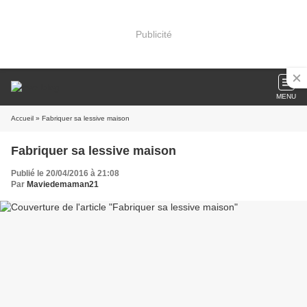
Publicité
MENU
Accueil
» Fabriquer sa lessive maison
Fabriquer sa lessive maison
Publié le 20/04/2016 à 21:08
Par
Maviedemaman21