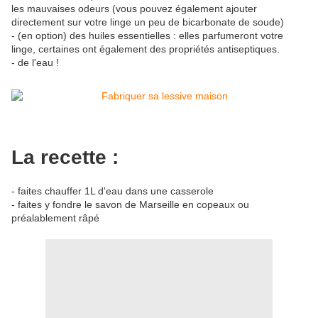
les mauvaises odeurs (vous pouvez également ajouter
directement sur votre linge un peu de bicarbonate de soude)
- (en option) des huiles essentielles : elles parfumeront votre
linge, certaines ont également des propriétés antiseptiques.
- de l'eau !
La recette :
- faites chauffer 1L d'eau dans une casserole
- faites y fondre le savon de Marseille en copeaux ou
préalablement râpé