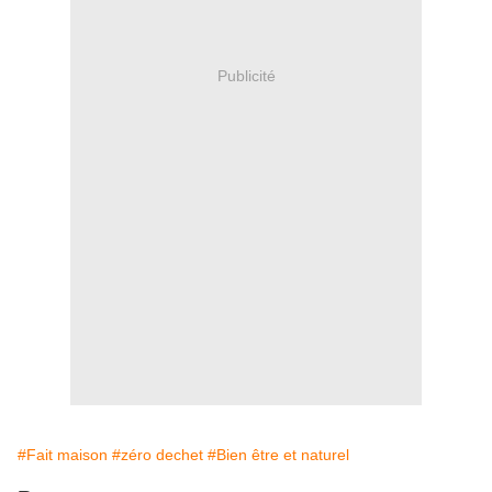
Publicité
#Fait maison
#zéro dechet
#Bien être et naturel