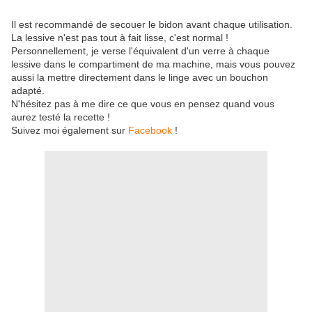
Il est recommandé de secouer le bidon avant chaque utilisation.
La lessive n'est pas tout à fait lisse, c'est normal !
Personnellement, je verse l'équivalent d'un verre à chaque
lessive dans le compartiment de ma machine, mais vous pouvez
aussi la mettre directement dans le linge avec un bouchon
adapté.
N'hésitez pas à me dire ce que vous en pensez quand vous
aurez testé la recette !
Suivez moi également sur
Facebook
!