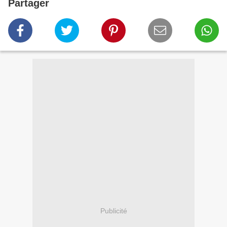
Partager
Publicité