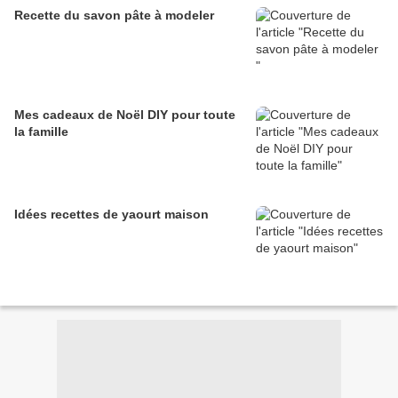
Recette du savon pâte à modeler
Mes cadeaux de Noël DIY pour toute
la famille
Idées recettes de yaourt maison