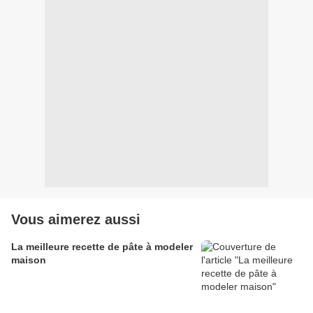
Vous aimerez aussi
La meilleure recette de pâte à modeler
maison