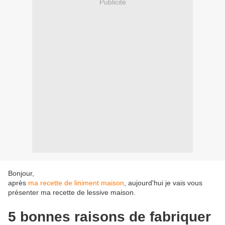
Publicité
Bonjour,
après
ma recette de liniment maison
, aujourd'hui je vais vous
présenter ma recette de lessive maison.
5 bonnes raisons de fabriquer