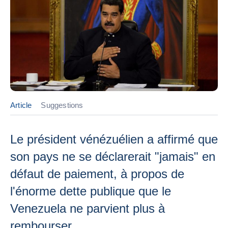
Article
Suggestions
Le président vénézuélien a affirmé que
son pays ne se déclarerait "jamais" en
défaut de paiement, à propos de
l'énorme dette publique que le
Venezuela ne parvient plus à
rembourser.