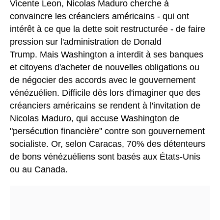
Vicente Leon, Nicolas Maduro cherche à
convaincre les créanciers américains - qui ont
intérêt à ce que la dette soit restructurée - de faire
pression sur l'administration de Donald
Trump. Mais Washington a interdit à ses banques
et citoyens d'acheter de nouvelles obligations ou
de négocier des accords avec le gouvernement
vénézuélien. Difficile dès lors d'imaginer que des
créanciers américains se rendent à l'invitation de
Nicolas Maduro, qui accuse Washington de
"persécution financière" contre son gouvernement
socialiste. Or, selon Caracas, 70% des détenteurs
de bons vénézuéliens sont basés aux États-Unis
ou au Canada.