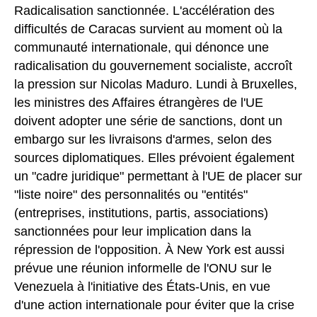
Radicalisation sanctionnée.
L'accélération des
difficultés de Caracas survient au moment où la
communauté internationale, qui dénonce une
radicalisation du gouvernement socialiste, accroît
la pression sur Nicolas Maduro. Lundi à Bruxelles,
les ministres des Affaires étrangères de l'UE
doivent adopter une série de sanctions, dont un
embargo sur les livraisons d'armes, selon des
sources diplomatiques. Elles prévoient également
un "cadre juridique" permettant à l'UE de placer sur
"liste noire" des personnalités ou "entités"
(entreprises, institutions, partis, associations)
sanctionnées pour leur implication dans la
répression de l'opposition. À New York est aussi
prévue une réunion informelle de l'ONU sur le
Venezuela à l'initiative des États-Unis, en vue
d'une action internationale pour éviter que la crise