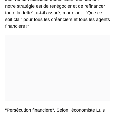
notre stratégie est de renégocier et de refinancer
toute la dette", a-t-il assuré, martelant : "Que ce
soit clair pour tous les créanciers et tous les agents
financiers !"
"Persécution financière".
Selon l'économiste Luis