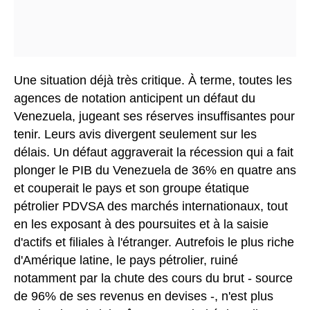
Une situation déjà très critique.
À terme, toutes les
agences de notation anticipent un défaut du
Venezuela, jugeant ses réserves insuffisantes pour
tenir. Leurs avis divergent seulement sur les
délais. Un défaut aggraverait la récession qui a fait
plonger le PIB du Venezuela de 36% en quatre ans
et couperait le pays et son groupe étatique
pétrolier PDVSA des marchés internationaux, tout
en les exposant à des poursuites et à la saisie
d'actifs et filiales à l'étranger. Autrefois le plus riche
d'Amérique latine, le pays pétrolier, ruiné
notamment par la chute des cours du brut - source
de 96% de ses revenus en devises -, n'est plus