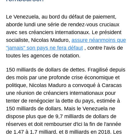
Le Venezuela, au bord du défaut de paiement,
aborde lundi une série de rendez-vous cruciaux
avec ses créanciers internationaux. Le président
socialiste, Nicolas Maduro,
assure néanmoins que
"jamais" son pays ne fera défaut
, contre l'avis de
toutes les agences de notation.
150 milliards de dollars de dettes.
Fragilisé depuis
des mois par une profonde crise économique et
politique, Nicolas Maduro a convoqué à Caracas
une réunion de créanciers internationaux pour
tenter de renégocier la dette du pays, estimée à
150 milliards de dollars. Mais le Venezuela ne
dispose plus que de 9,7 milliards de dollars de
réserves et doit rembourser d'ici la fin de l'année
de 1,47 à 1,7 milliard, et 8 milliards en 2018. Les