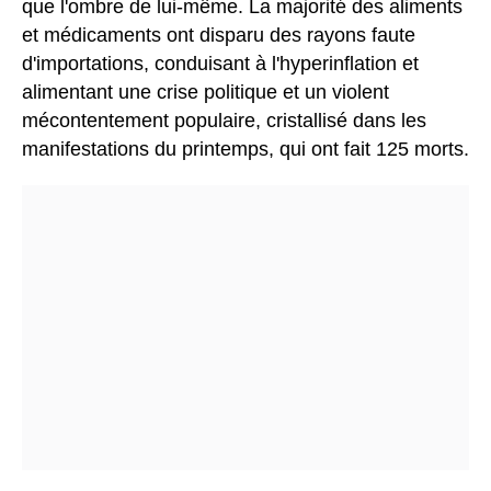
que l'ombre de lui-même. La majorité des aliments
et médicaments ont disparu des rayons faute
d'importations, conduisant à l'hyperinflation et
alimentant une crise politique et un violent
mécontentement populaire, cristallisé dans les
manifestations du printemps, qui ont fait 125 morts.