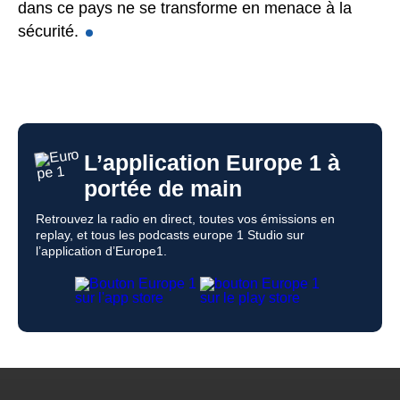
dans ce pays ne se transforme en menace à la
sécurité.
L’application Europe 1 à
portée de main
Retrouvez la radio en direct, toutes vos émissions en
replay, et tous les podcasts europe 1 Studio sur
l’application d’Europe1.