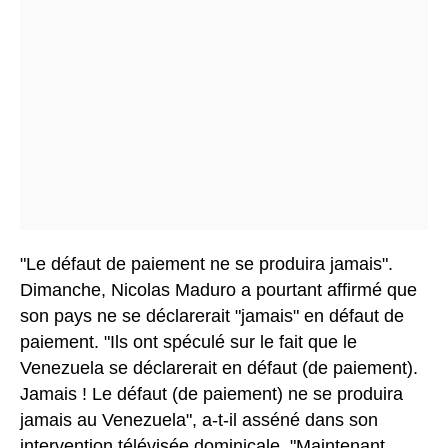
"Le défaut de paiement ne se produira jamais".
Dimanche, Nicolas Maduro a pourtant affirmé que
son pays ne se déclarerait "jamais" en défaut de
paiement. "Ils ont spéculé sur le fait que le
Venezuela se déclarerait en défaut (de paiement).
Jamais ! Le défaut (de paiement) ne se produira
jamais au Venezuela", a-t-il asséné dans son
intervention télévisée dominicale. "Maintenant