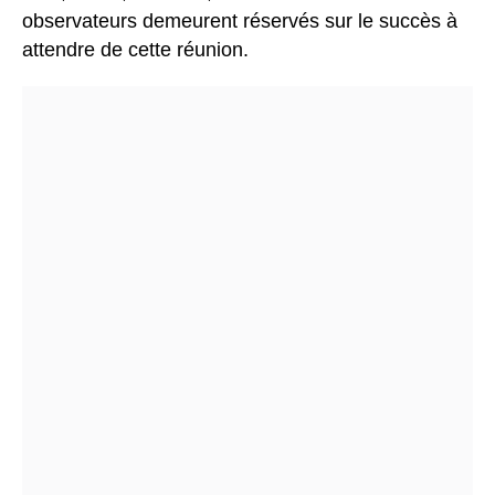
observateurs demeurent réservés sur le succès à
attendre de cette réunion.