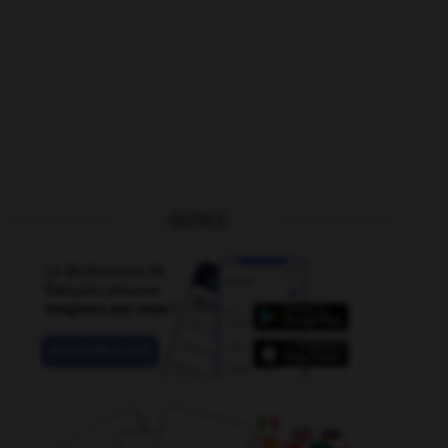
OUTILS