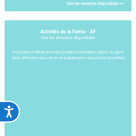
Voir les sessions disponibles >>
Activités de la Forme - AF
Voir les sessions disponibles
Proposez et faites vivre des projets d’animation autour du sport
dans différents lieux de vie et à destination de publics diversifiés
Accessibilité