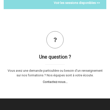
Voir les sessions disponibles >>
Une question ?
Vous avez une demande particulière ou besoin d’un renseignement
sur nos formations ? Nos équipes sont à votre écoute.
Contactez-nous...