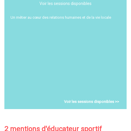
Voir les sessions disponibles
Un métier au cœur des relations humaines et de la vie locale
Voir les sessions disponibles >>
2 mentions d'éducateur sportif