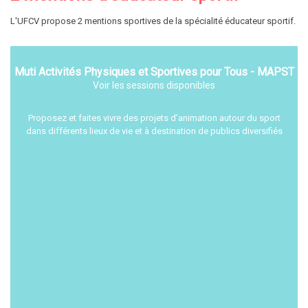
L'UFCV propose 2 mentions sportives de la spécialité éducateur sportif.
Muti Activités Physiques et Sportives pour Tous - MAPST
Voir les sessions disponibles
Proposez et faites vivre des projets d’animation autour du sport
dans différents lieux de vie et à destination de publics diversifiés