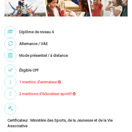
Diplôme de niveau 4
Alternance / VAE
Mode présentiel / à distance
Éligible CPF
1
1 mention d'animateur
2
2 mentions d'éducateur sportif
Certificateur : Ministère des Sports, de la Jeunesse et de la Vie
Associative