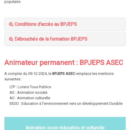
populaire.
Conditions d'accès au BPJEPS
Débouchés de la formation BPJEPS
Animateur permanent : BPJEPS ASEC
A compter du 09-12-2024, le
BPJEPS ASEC
remplace les mentions
suivantes :
LTP : Loisirs Tous Publics
AS : Animation sociale
AC : Animation culturelle
EEDD : Education à l'environnement vers un développement Durable
Animation socio-éducative et culturelle