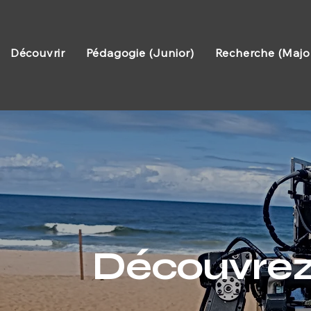
Découvrir
Pédagogie (Junior)
Recherche (Majo
Découvrez