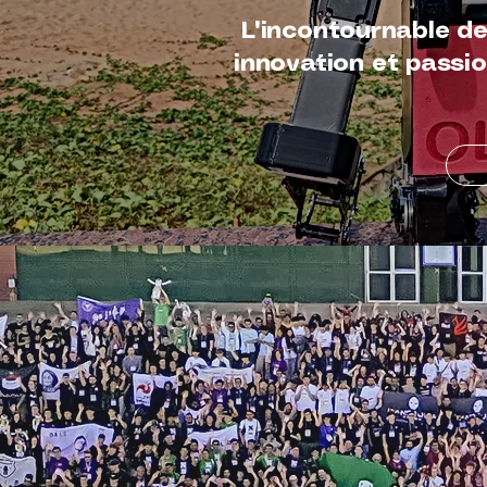
L'incontournable de
innovation et passi