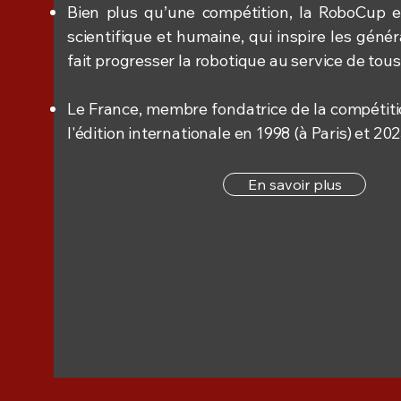
Bien plus qu’une compétition, la RoboCup 
scientifique et humaine, qui inspire les génér
fait progresser la robotique au service de tous
Le France, membre fondatrice de la compétiti
l'édition internationale en 1998 (à Paris) et 20
En savoir plus