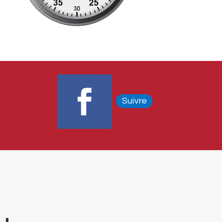
Suivre