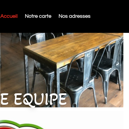
Accueil
Notre carte
Nos adresses
NE EQUIPE