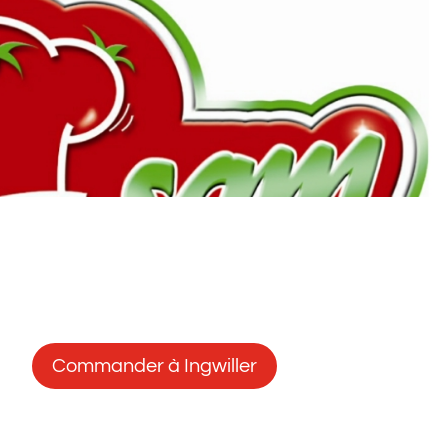
Commander à Ingwiller