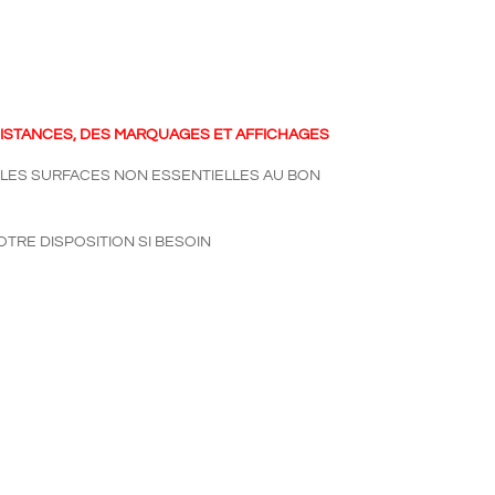
ISTANCES, DES MARQUAGES ET AFFICHAGES
 LES SURFACES NON ESSENTIELLES AU BON
TRE DISPOSITION SI BESOIN