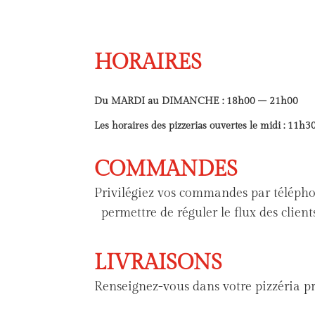
HORAIRES
Du MARDI au DIMANCHE : 18h00 – 21h00
Les horaires des pizzerias ouvertes le midi : 11h
COMMANDES
Privilégiez vos commandes par télépho
permettre de réguler le flux des clients
LIVRAISONS
Renseignez-vous dans votre pizzéria p