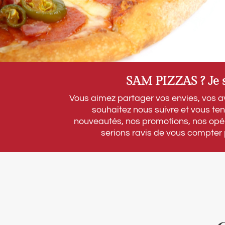
SAM PIZZAS ? Je s
Vous aimez partager vos envies, vos a
souhaitez nous suivre et vous ten
nouveautés, nos promotions, nos opé
serions ravis de vous compter