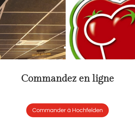
Commandez en ligne
Commander à Hochfelden