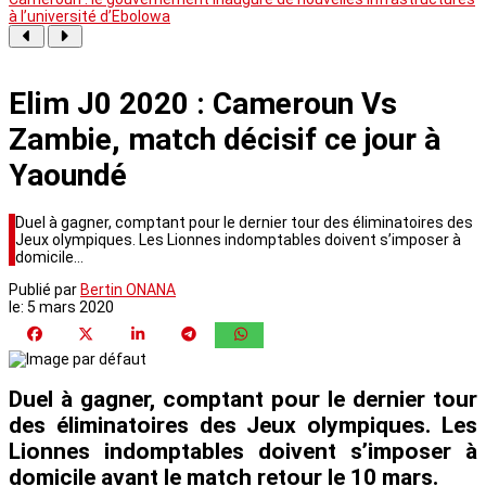
à l’université d’Ebolowa
Elim J0 2020 : Cameroun Vs
Zambie, match décisif ce jour à
Yaoundé
Duel à gagner, comptant pour le dernier tour des éliminatoires des
Jeux olympiques. Les Lionnes indomptables doivent s’imposer à
domicile…
Publié par
Bertin ONANA
le:
5 mars 2020
Duel à gagner, comptant pour le dernier tour
des éliminatoires des Jeux olympiques. Les
Lionnes indomptables doivent s’imposer à
domicile avant le match retour le 10 mars.