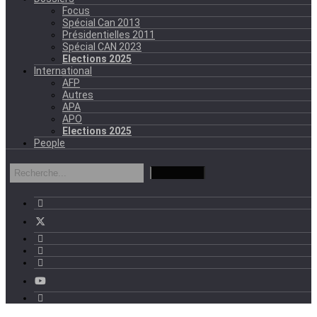
Focus
Spécial Can 2013
Présidentielles 2011
Spécial CAN 2023
Elections 2025
International
AFP
Autres
APA
APO
Elections 2025
People