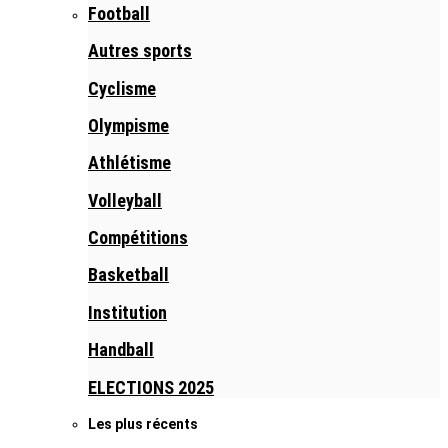
Football
Autres sports
Cyclisme
Olympisme
Athlétisme
Volleyball
Compétitions
Basketball
Institution
Handball
ELECTIONS 2025
Les plus récents