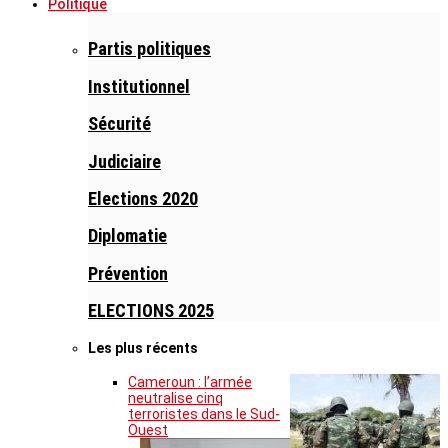
Politique
Partis politiques
Institutionnel
Sécurité
Judiciaire
Elections 2020
Diplomatie
Prévention
ELECTIONS 2025
Les plus récents
Cameroun : l’armée
neutralise cinq
terroristes dans le Sud-
Ouest