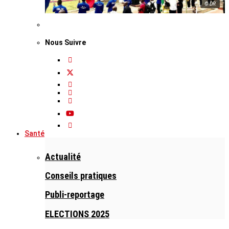
© DR
Nous Suivre
Santé
Actualité
Conseils pratiques
Publi-reportage
ELECTIONS 2025