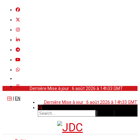
Dernière Mise à jour : 6 août 2026 à 14h33 GMT
FR
|
EN
Dernière Mise à jour : 6 août 2026 à 14h33 GMT