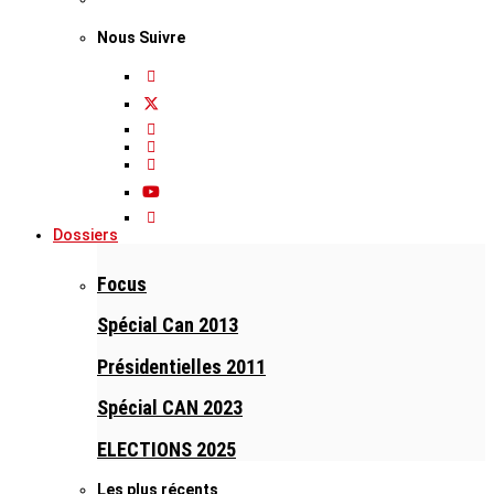
Nous Suivre
Dossiers
Focus
Spécial Can 2013
Présidentielles 2011
Spécial CAN 2023
ELECTIONS 2025
Les plus récents