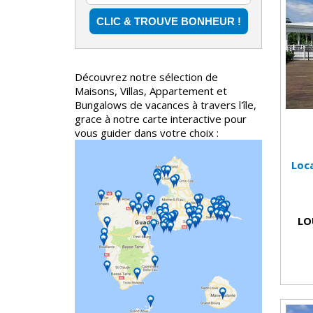
Découvrez notre sélection de
Maisons, Villas, Appartement et
Bungalows de vacances à travers l'île,
grace à notre carte interactive pour
vous guider dans votre choix :
Loc
LO