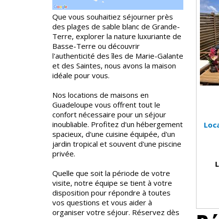
Que vous souhaitiez séjourner près
des plages de sable blanc de Grande-
Terre, explorer la nature luxuriante de
Basse-Terre ou découvrir
l'authenticité des îles de Marie-Galante
et des Saintes, nous avons la maison
idéale pour vous.
Nos locations de maisons en
Guadeloupe vous offrent tout le
confort nécessaire pour un séjour
inoubliable. Profitez d'un hébergement
Loc
spacieux, d'une cuisine équipée, d'un
jardin tropical et souvent d'une piscine
privée.
Quelle que soit la période de votre
visite, notre équipe se tient à votre
disposition pour répondre à toutes
vos questions et vous aider à
organiser votre séjour. Réservez dès