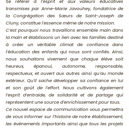
Se référer à l’esprit et aux valeurs éducatives
transmises par Anne-Marie Javouhey, fondatrice de
la Congrégation des Sœurs de Saint-Joseph de
Cluny, constitue l’essence même de notre mission.
C’est pourquoi nous travaillons ensemble main dans
la main et établissons un lien avec les familles destiné
à créer un véritable climat de confiance dans
l’éducation des enfants qui nous sont confiés. Ainsi,
nous souhaitons vivement que chaque élève soit
heureux, épanoui, autonome, responsable,
respectueux, et ouvert aux autres ainsi qu’au monde
extérieur. Qu’il sache développer sa confiance en lui
et son goût de l’effort. Nous cultivons également
l’esprit d’entraide, de solidarité et de partage qui
représentent une source d’enrichissement pour tous.
Ce nouvel espace de communication vous permettra
de vous informer sur l’histoire de notre établissement,
les évènements importants ainsi que tous les projets