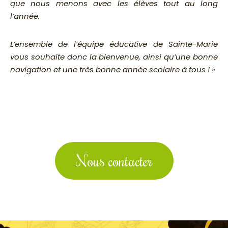
que nous menons avec les élèves tout au long
l’année.
L’ensemble de l’équipe éducative de Sainte-Marie
vous souhaite donc la bienvenue, ainsi qu’une bonne
navigation et une très bonne année scolaire à tous ! »
Nous contacter