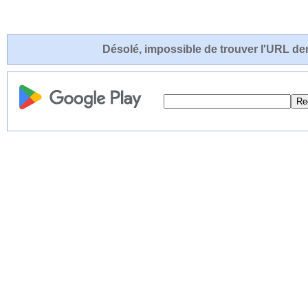
Désolé, impossible de trouver l'URL de