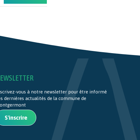
EWSLETTER
scrivez-vous à notre newsletter pour être informé
es dernières actualités de la commune de
ontgermont
S'inscrire