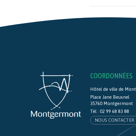
COORDONNÉES
Hôtel de ville de Mo
Place Jane Beusnel
35760 Montgermont
Tél :
02 99 68 83 88
NOUS CONTACTER