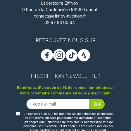
Laboratoire EffiNov
9 Rue de la Cardonnière 56100 Lorient
contact@effinov-nutrition.fr
02 97 83 60 94
RETROUVEZ NOUS SUR
INSCRIPTION NEWSLETTER
Bénéficiez d'un code de 5€ de remise immédiate sur
votre prochaine commande en vous y inscrivant !
Je consens à ce que les données soient collectées et stockées
en vue d'être utilisées pour traiter ma demande d'inscription.
J'accepte que l'ouverture de mes emails soit mesurée afin de
personnaliser le contenu et d'adapter la fréquence des envois.
Choix modifiable à tout moment en me désinscrivant.