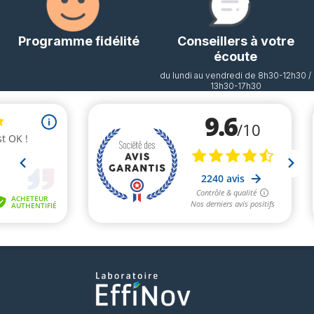
Programme fidélité
Conseillers à votre
écoute
du lundi au vendredi de 8h30-12h30 /
13h30-17h30