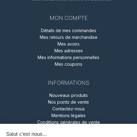
MON COMPTE
Détails de mes commandes
Mes retours de marchandise
Mes avoirs
Mes adresses
Mes informations personnelles
Mes coupons
INFORMATIONS
Nouveaux produits
Nos points de vente
Contactez-nous
Mentions légales
Conditions générales de vente
Politique de confidentialité
Politique de gestion des cookies