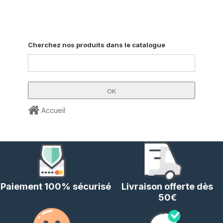
NOM DANS LE CHAMPS CI-
DESSOUS
Cherchez nos produits dans le catalogue
Accueil
Paiement 100% sécurisé
Livraison offerte dès
50€