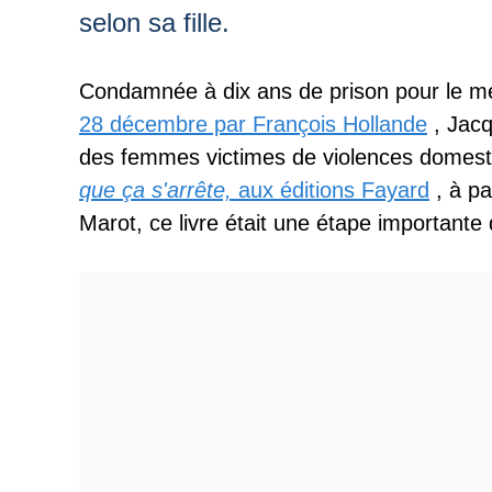
selon sa fille.
Condamnée à dix ans de prison pour le me
28 décembre par François Hollande
, Jacq
des femmes victimes de violences domestiq
que ça s'arrête,
aux éditions Fayard
, à pa
Marot, ce livre était une étape importante