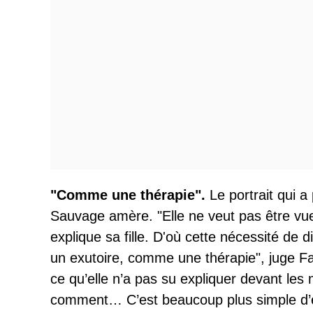
"Comme une thérapie".
Le portrait qui a 
Sauvage amère. "Elle ne veut pas être vu
explique sa fille. D'où cette nécessité de
un exutoire, comme une thérapie", juge Fab
ce qu’elle n’a pas su expliquer devant les 
comment… C’est beaucoup plus simple d’éc