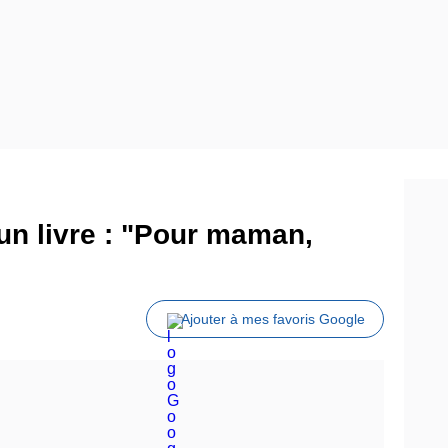
un livre : "Pour maman,
Ajouter à mes favoris Google