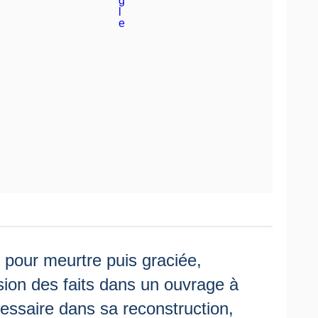
pour meurtre puis graciée,
ion des faits dans un ouvrage à
essaire dans sa reconstruction,