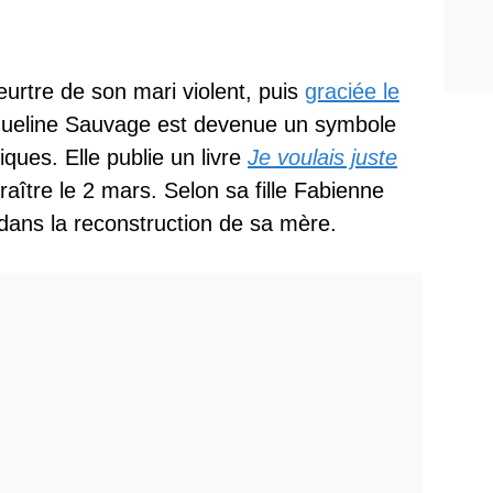
urtre de son mari violent, puis
graciée le
ueline Sauvage est devenue un symbole
ues. Elle publie un livre
Je voulais juste
raître le 2 mars. Selon sa fille Fabienne
 dans la reconstruction de sa mère.