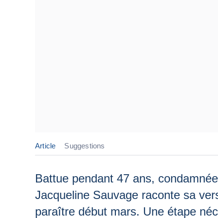
Article
Suggestions
Battue pendant 47 ans, condamnée 
Jacqueline Sauvage raconte sa vers
paraître début mars. Une étape néc