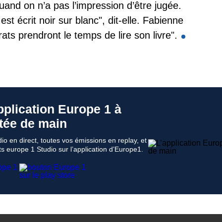
nd on n’a pas l’impression d’être jugée.
est écrit noir sur blanc", dit-elle. Fabienne
ts prendront le temps de lire son livre".
pplication Europe 1 à
tée de main
io en direct, toutes vos émissions en replay, et
s europe 1 Studio sur l’application d’Europe1.