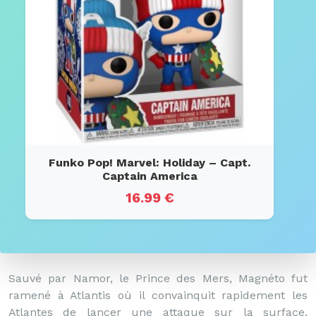
Funko Pop! Marvel: Holiday – Capt.
Captain America
16.99 €
Sauvé par Namor, le Prince des Mers, Magnéto fut
ramené à Atlantis où il convainquit rapidement les
Atlantes de lancer une attaque sur la surface.