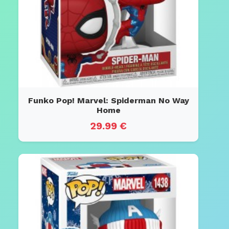
Funko Pop! Marvel: Spiderman No Way
Home
29.99 €