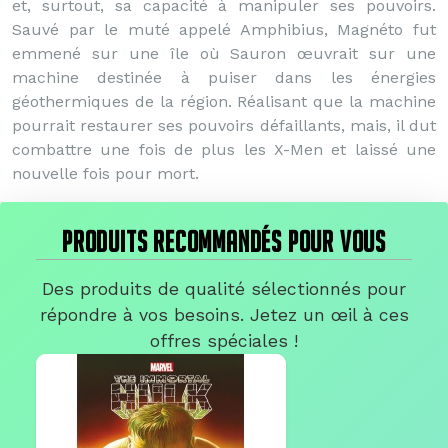
et, surtout, sa capacité à manipuler ses pouvoirs.
Sauvé par le muté appelé Amphibius, Magnéto fut
emmené sur une île où Sauron œuvrait sur une
machine destinée à puiser dans les énergies
géothermiques de la région. Réalisant que la machine
pourrait restaurer ses pouvoirs défaillants, mais, il dut
combattre une fois de plus les X-Men et laissé une
nouvelle fois pour mort.
PRODUITS RECOMMANDÉS POUR VOUS
Des produits de qualité sélectionnés pour
répondre à vos besoins. Jetez un œil à ces
offres spéciales !