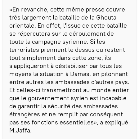
«En revanche, cette même presse couvre
très largement la bataille de la Ghouta
orientale. En effet, l'issue de cette bataille
se répercutera sur le déroulement de
toute la campagne syrienne. Si les
terroristes prennent le dessus ou restent
tout simplement dans cette zone, ils
s'appliqueront à déstabiliser par tous les
moyens la situation à Damas, en pilonnant
entre autres les ambassades d'autres pays.
Et celles-ci transmettront au monde entier
que le gouvernement syrien est incapable
de garantir la sécurité des ambassades
étrangères et ne remplit par conséquent
pas ses fonctions essentielles», a expliqué
M.Jaffa.