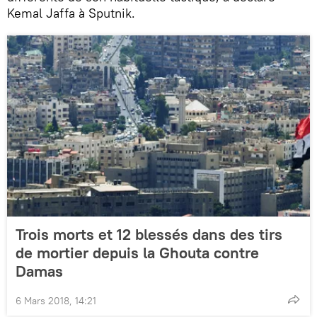
Kemal Jaffa à Sputnik.
Trois morts et 12 blessés dans des tirs
de mortier depuis la Ghouta contre
Damas
6 Mars 2018, 14:21