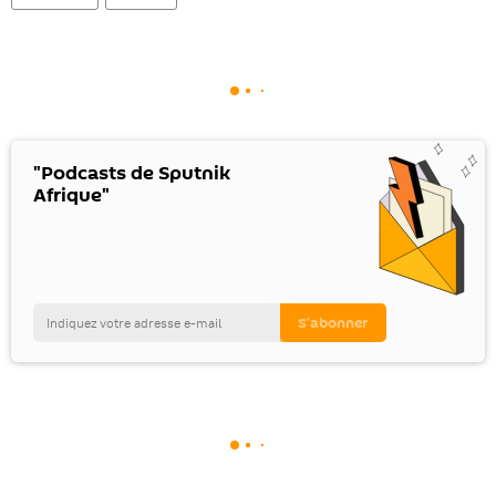
"Podcasts de Sputnik
Afrique"