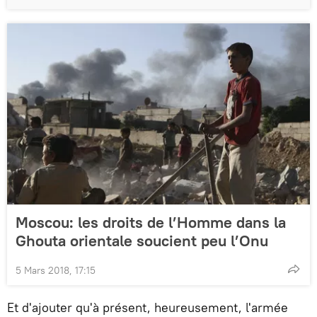
Moscou: les droits de l’Homme dans la
Ghouta orientale soucient peu l’Onu
5 Mars 2018, 17:15
Et d'ajouter qu'à présent, heureusement, l'armée