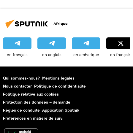
Afrique
en français
en anglais
en amharique
en français
Qui sommes-nous?
Mentions legales
Nous contacter
Politique de confidentialite
Politique relative aux cookies
Protection des données – demande
Règles de conduite
Application Sputnik
Preferences en matiere de suivi