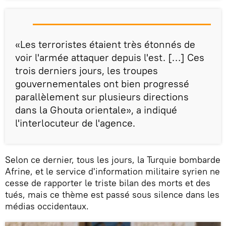
«Les terroristes étaient très étonnés de
voir l'armée attaquer depuis l'est. […] Ces
trois derniers jours, les troupes
gouvernementales ont bien progressé
parallèlement sur plusieurs directions
dans la Ghouta orientale», a indiqué
l'interlocuteur de l'agence.
Selon ce dernier, tous les jours, la Turquie bombarde
Afrine, et le service d'information militaire syrien ne
cesse de rapporter le triste bilan des morts et des
tués, mais ce thème est passé sous silence dans les
médias occidentaux.