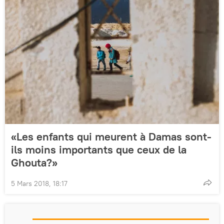
«Les enfants qui meurent à Damas sont-
ils moins importants que ceux de la
Ghouta?»
5 Mars 2018, 18:17