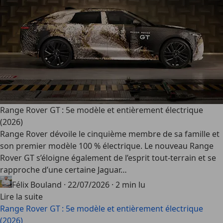
Range Rover GT : 5e modèle et entièrement électrique
(2026)
Range Rover dévoile le cinquième membre de sa famille et
son premier modèle 100 % électrique. Le nouveau Range
Rover GT s’éloigne également de l’esprit tout-terrain et se
rapproche d’une certaine Jaguar…
Félix Bouland
·
22/07/2026
·
2 min lu
Lire la suite
Range Rover GT : 5e modèle et entièrement électrique
(2026)