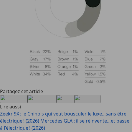
Partagez cet article
Lire aussi
Zeekr 9X : le Chinois qui veut bousculer le luxe…sans être
électrique ! (2026)
Mercedes GLA : il se réinvente…et passe
à l'électrique ! (2026)