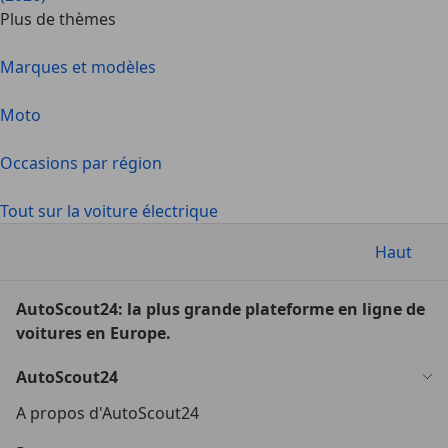
Plus de thèmes
Marques et modèles
Moto
Occasions par région
Tout sur la voiture électrique
Haut
AutoScout24: la plus grande plateforme en ligne de
voitures en Europe.
AutoScout24
A propos d'AutoScout24