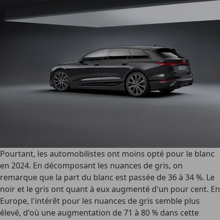
Pourtant, les automobilistes ont moins opté pour le blanc
en 2024. En décomposant les nuances de gris, on
remarque que la part du blanc est passée de 36 à 34 %. Le
noir et le gris ont quant à eux augmenté d'un pour cent. En
Europe, l'intérêt pour les nuances de gris semble plus
élevé, d'où une augmentation de 71 à 80 % dans cette