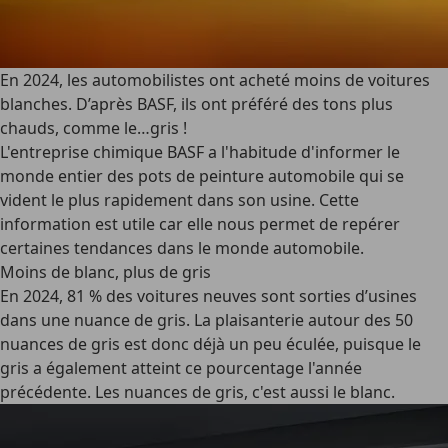
En 2024, les automobilistes ont acheté moins de voitures
blanches. D’après BASF, ils ont préféré des tons plus
chauds, comme le…gris !
L'entreprise chimique BASF a l'habitude d'informer le
monde entier des pots de peinture automobile qui se
vident le plus rapidement dans son usine. Cette
information est utile car elle nous permet de repérer
certaines tendances dans le monde automobile.
Moins de blanc, plus de gris
En 2024, 81 % des voitures neuves sont sorties d’usines
dans une nuance de gris. La plaisanterie autour des 50
nuances de gris est donc déjà un peu éculée, puisque le
gris a également atteint ce pourcentage l'année
précédente. Les nuances de gris, c'est aussi le blanc.