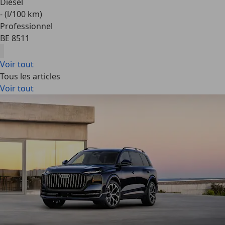
Diesel
- (l/100 km)
Professionnel
BE 8511
Voir tout
Tous les articles
Voir tout