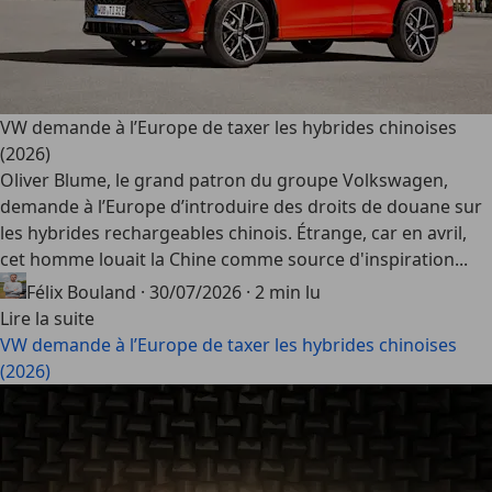
VW demande à l’Europe de taxer les hybrides chinoises
(2026)
Oliver Blume, le grand patron du groupe Volkswagen,
demande à l’Europe d’introduire des droits de douane sur
les hybrides rechargeables chinois. Étrange, car en avril,
cet homme louait la Chine comme source d'inspiration...
Félix Bouland
·
30/07/2026
·
2 min lu
Lire la suite
VW demande à l’Europe de taxer les hybrides chinoises
(2026)