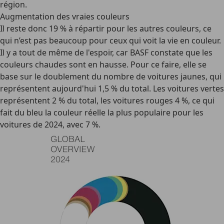
région.
Augmentation des vraies couleurs
Il reste donc 19 % à répartir pour les autres couleurs, ce
qui n’est pas beaucoup pour ceux qui voit la vie en couleur.
Il y a tout de même de l'espoir, car BASF constate que les
couleurs chaudes sont en hausse. Pour ce faire, elle se
base sur le doublement du nombre de voitures jaunes, qui
représentent aujourd'hui 1,5 % du total. Les voitures vertes
représentent 2 % du total, les voitures rouges 4 %, ce qui
fait du bleu la couleur réelle la plus populaire pour les
voitures de 2024, avec 7 %.