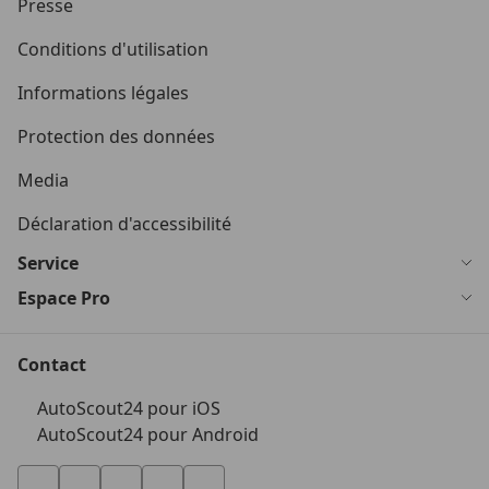
Presse
Conditions d'utilisation
Informations légales
Protection des données
Media
Déclaration d'accessibilité
Service
Espace Pro
Contact
AutoScout24 pour iOS
AutoScout24 pour Android