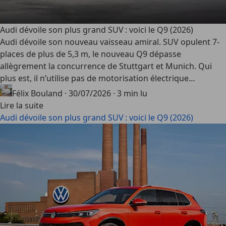
Audi dévoile son plus grand SUV : voici le Q9 (2026)
Audi dévoile son nouveau vaisseau amiral. SUV opulent 7-
places de plus de 5,3 m, le nouveau Q9 dépasse
allègrement la concurrence de Stuttgart et Munich. Qui
plus est, il n’utilise pas de motorisation électrique…
Félix Bouland
·
30/07/2026
·
3 min lu
Lire la suite
Audi dévoile son plus grand SUV : voici le Q9 (2026)