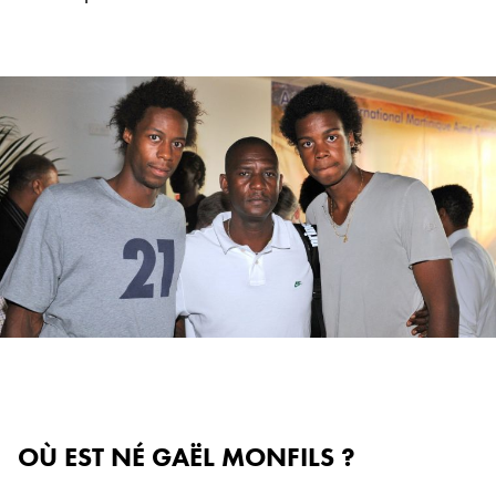
OÙ EST NÉ GAËL MONFILS ?