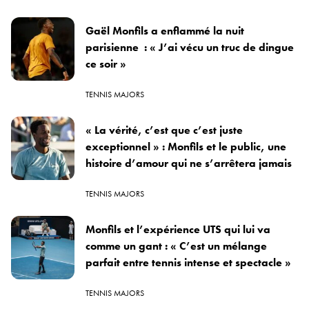
Gaël Monfils a enflammé la nuit
parisienne : « J’ai vécu un truc de dingue
ce soir »
TENNIS MAJORS
« La vérité, c’est que c’est juste
exceptionnel » : Monfils et le public, une
histoire d’amour qui ne s’arrêtera jamais
TENNIS MAJORS
Monfils et l’expérience UTS qui lui va
comme un gant : « C’est un mélange
parfait entre tennis intense et spectacle »
TENNIS MAJORS