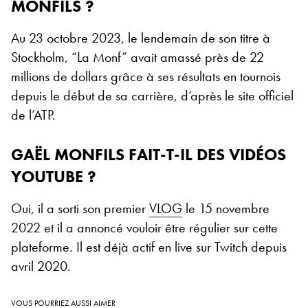
MONFILS ?
Au 23 octobre 2023, le lendemain de son titre à
Stockholm, “La Monf” avait amassé près de 22
millions de dollars grâce à ses résultats en tournois
depuis le début de sa carrière, d’après le site officiel
de l’ATP.
GAËL MONFILS FAIT-T-IL DES VIDÉOS
YOUTUBE ?
Oui, il a sorti son premier
VLOG
le 15 novembre
2022 et il a annoncé vouloir être régulier sur cette
plateforme. Il est déjà actif en live sur Twitch depuis
avril 2020.
VOUS POURRIEZ AUSSI AIMER