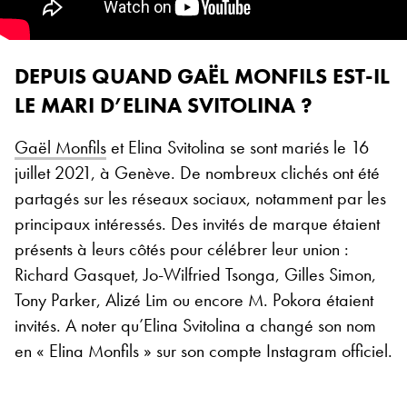
DEPUIS QUAND GAËL MONFILS EST-IL
LE MARI D’ELINA SVITOLINA ?
Gaël Monfils
et Elina Svitolina se sont mariés le 16
juillet 2021, à Genève. De nombreux clichés ont été
partagés sur les réseaux sociaux, notamment par les
principaux intéressés. Des invités de marque étaient
présents à leurs côtés pour célébrer leur union :
Richard Gasquet, Jo-Wilfried Tsonga, Gilles Simon,
Tony Parker, Alizé Lim ou encore M. Pokora étaient
invités. A noter qu’Elina Svitolina a changé son nom
en « Elina Monfils » sur son compte Instagram officiel.