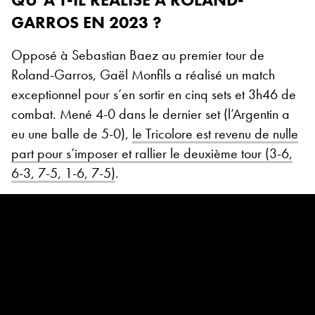
GARROS EN 2023 ?
Opposé à Sebastian Baez au premier tour de
Roland-Garros, Gaël Monfils a réalisé un match
exceptionnel pour s’en sortir en cinq sets et 3h46 de
combat. Mené 4-0 dans le dernier set (l’Argentin a
eu une balle de 5-0),
le Tricolore est revenu de nulle
part pour s’imposer et rallier le deuxième tour (3-6,
6-3, 7-5, 1-6, 7-5)
.