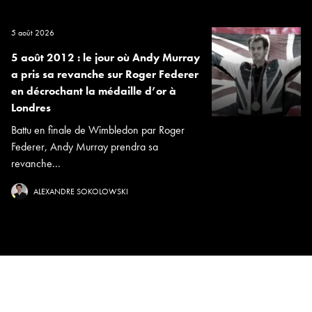
5 août 2026
5 août 2012 : le jour où Andy Murray
a pris sa revanche sur Roger Federer
en décrochant la médaille d’or à
Londres
Battu en finale de Wimbledon par Roger
Federer, Andy Murray prendra sa
revanche...
ALEXANDRE SOKOLOWSKI