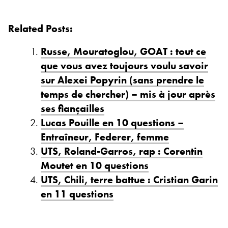
Related Posts:
Russe, Mouratoglou, GOAT : tout ce
que vous avez toujours voulu savoir
sur Alexei Popyrin (sans prendre le
temps de chercher) – mis à jour après
ses fiançailles
Lucas Pouille en 10 questions –
Entraîneur, Federer, femme
UTS, Roland-Garros, rap : Corentin
Moutet en 10 questions
UTS, Chili, terre battue : Cristian Garin
en 11 questions