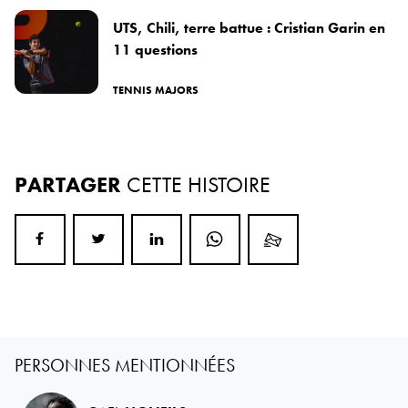
UTS, Chili, terre battue : Cristian Garin en
11 questions
TENNIS MAJORS
PARTAGER
CETTE HISTOIRE
PERSONNES MENTIONNÉES