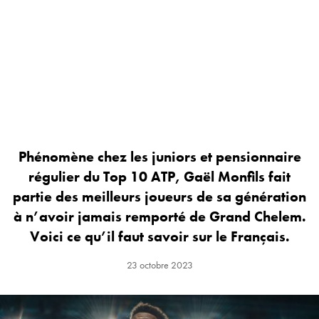
Phénomène chez les juniors et pensionnaire
régulier du Top 10 ATP, Gaël Monfils fait
partie des meilleurs joueurs de sa génération
à n’avoir jamais remporté de Grand Chelem.
Voici ce qu’il faut savoir sur le Français.
23 octobre 2023