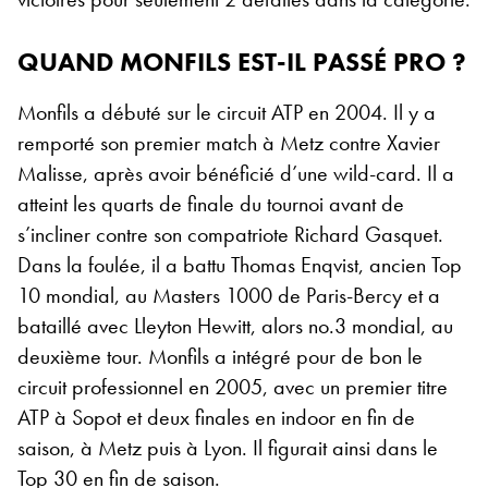
QUAND MONFILS EST-IL PASSÉ PRO ?
Monfils a débuté sur le circuit ATP en 2004. Il y a
remporté son premier match à Metz contre Xavier
Malisse, après avoir bénéficié d’une wild-card. Il a
atteint les quarts de finale du tournoi avant de
s’incliner contre son compatriote Richard Gasquet.
Dans la foulée, il a battu Thomas Enqvist, ancien Top
10 mondial, au Masters 1000 de Paris-Bercy et a
bataillé avec Lleyton Hewitt, alors no.3 mondial, au
deuxième tour. Monfils a intégré pour de bon le
circuit professionnel en 2005, avec un premier titre
ATP à Sopot et deux finales en indoor en fin de
saison, à Metz puis à Lyon. Il figurait ainsi dans le
Top 30 en fin de saison.