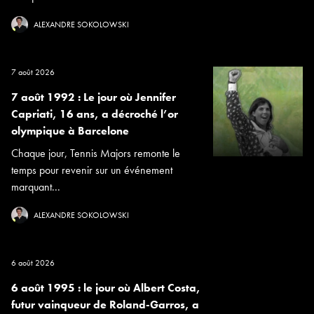
ALEXANDRE SOKOLOWSKI
7 août 2026
7 août 1992 : Le jour où Jennifer
Capriati, 16 ans, a décroché l’or
olympique à Barcelone
Chaque jour, Tennis Majors remonte le
temps pour revenir sur un événement
marquant...
ALEXANDRE SOKOLOWSKI
6 août 2026
6 août 1995 : le jour où Albert Costa,
futur vainqueur de Roland-Garros, a