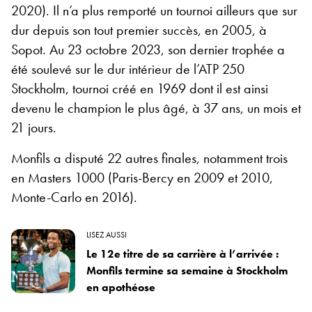
2020). Il n’a plus remporté un tournoi ailleurs que sur
dur depuis son tout premier succès, en 2005, à
Sopot. Au 23 octobre 2023, son dernier trophée a
été soulevé sur le dur intérieur de l’ATP 250
Stockholm, tournoi créé en 1969 dont il est ainsi
devenu le champion le plus âgé, à 37 ans, un mois et
21 jours.
Monfils a disputé 22 autres finales, notamment trois
en Masters 1000 (Paris-Bercy en 2009 et 2010,
Monte-Carlo en 2016).
LISEZ AUSSI
Le 12e titre de sa carrière à l’arrivée :
Monfils termine sa semaine à Stockholm
en apothéose