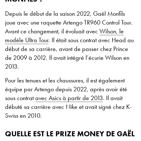
Depuis le début de la saison 2022, Gaël Monfils
joue avec une raquette Artengo TR960 Control Tour.
Avant ce changement, il évoluait avec
Wilson, le
modèle Ultra Tour
. Il était sous contrat avec Head au
début de sa carrière, avant de passer chez Prince
de 2009 à 2012. Il avait intégré l’écurie Wilson en
2013.
Pour les tenues et les chaussures, il est également
équipe par Artengo depuis 2022, après avoir été
sous contrat
avec Asics à partir de 2013
. Il avait
débuté sa carrière avec Nike et avait signé chez K-
Swiss en 2010.
QUELLE EST LE PRIZE MONEY DE GAËL