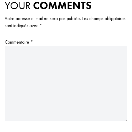
YOUR
COMMENTS
Votre adresse e-mail ne sera pas publiée.
Les champs obligatoires
sont indiqués avec
*
Commentaire
*