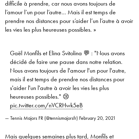
difficile à prendre, car nous avons toujours de
l’amour l’un pour l’autre… Mais il est temps de
prendre nos distances pour s’aider l’un l’autre à avoir
les vies les plus heureuses possibles. »
Gaël Monfils et Elina Svitolina 💬 : "Nous avons
décidé de faire une pause dans notre relation.
Nous avons toujours de l'amour l'un pour l'autre,
mais il est temps de prendre nos distances pour
s'aider l'un l'autre à avoir les vies les plus
heureuses possibles." 😢
pic.twitter.com/nVCRHwk5eB
— Tennis Majors FR (@tennismajorsfr)
February 20, 2021
Mais quelques semaines plus tard, Monfils et