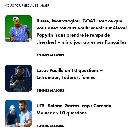
VOUS POURRIEZ AUSSI AIMER
Russe, Mouratoglou, GOAT : tout ce que
vous avez toujours voulu savoir sur Alexei
Popyrin (sans prendre le temps de
chercher) – mis à jour après ses fiançailles
TENNIS MAJORS
Lucas Pouille en 10 questions –
Entraîneur, Federer, femme
TENNIS MAJORS
UTS, Roland-Garros, rap : Corentin
Moutet en 10 questions
TENNIS MAJORS