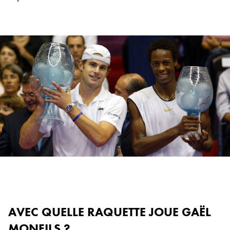
AVEC QUELLE RAQUETTE JOUE GAËL
MONFILS ?