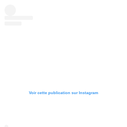
Voir cette publication sur Instagram