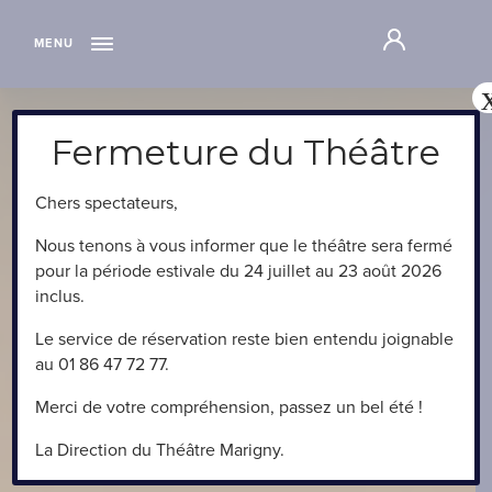
"
MENU
Fermeture du Théâtre
Chers spectateurs,
Nous tenons à vous informer que le théâtre sera fermé
pour la période estivale du 24 juillet au 23 août 2026
inclus.
Le service de réservation reste bien entendu joignable
au 01 86 47 72 77.
Merci de votre compréhension, passez un bel été !
La Direction du Théâtre Marigny.