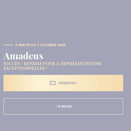
À PARTIR DU 7 OCTOBRE 2026
Amadeus
SUCCÈS - REPRISE POUR 55 REPRÉSENTATIONS
EXCEPTIONNELLES !
RÉSERVEZ !
RÉSERVEZ !
+ D'INFOS
+ D'INFOS