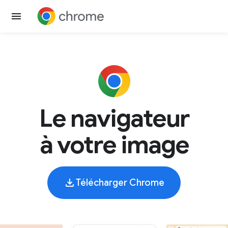
Le navigateur
à votre image
Télécharger Chrome