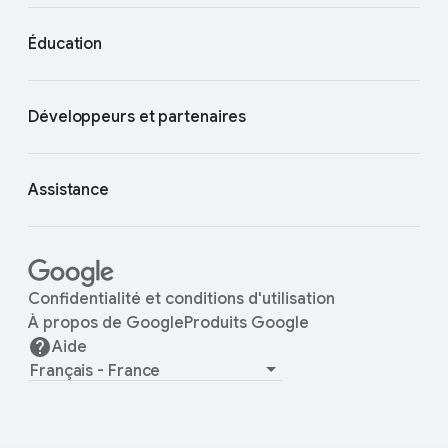
Éducation
Développeurs et partenaires
Assistance
Confidentialité et conditions d'utilisation
À propos de Google
Produits Google
Aide