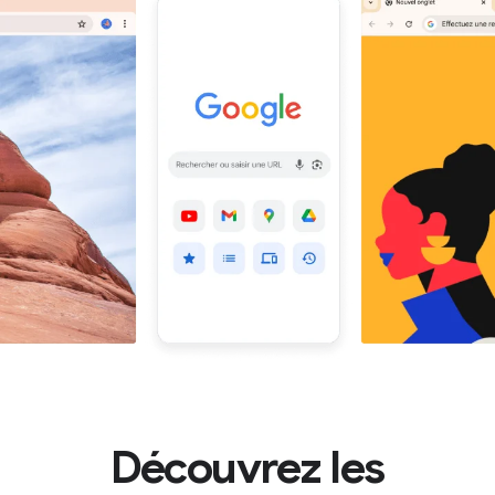
Découvrez les