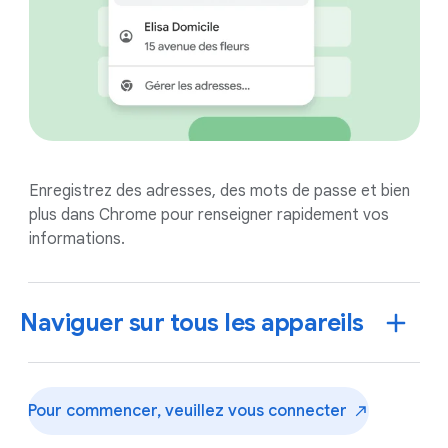
Enregistrez des adresses, des mots de passe et bien
plus dans Chrome pour renseigner rapidement vos
informations.
Naviguer sur tous les appareils
Pour commencer, veuillez vous
connecter