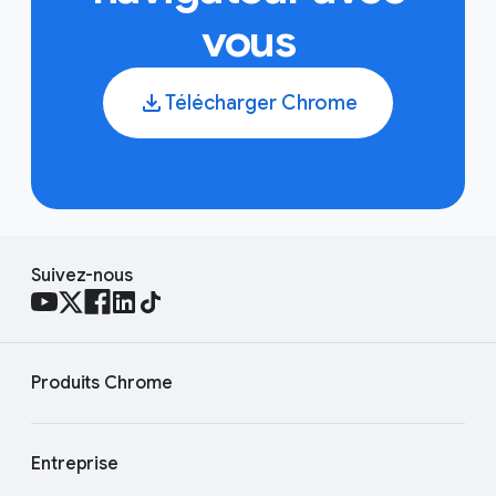
vous
Télécharger Chrome
Suivez-nous
Produits Chrome
Entreprise