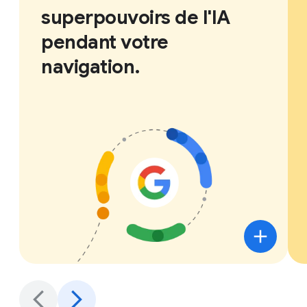
superpouvoirs de l'IA
pendant votre
navigation.