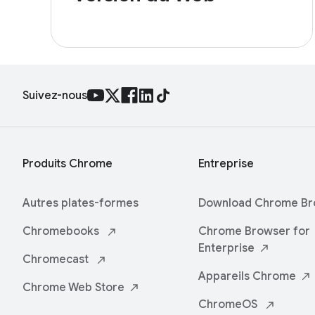
Suivez-nous
Produits Chrome
Entreprise
Autres plates-formes
Download Chrome
Br
Chromebooks
Chrome Browser for
Enterprise
Chromecast
Appareils
Chrome
Chrome Web
Store
ChromeOS