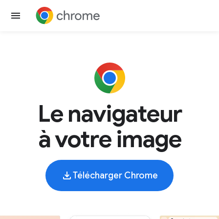
Le navigateur
à votre image
Télécharger Chrome