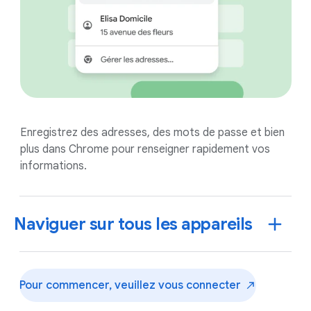
Enregistrez des adresses, des mots de passe et bien
plus dans Chrome pour renseigner rapidement vos
informations.
Naviguer sur tous les appareils
Pour commencer, veuillez vous
connecter