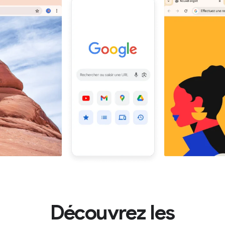
Découvrez les