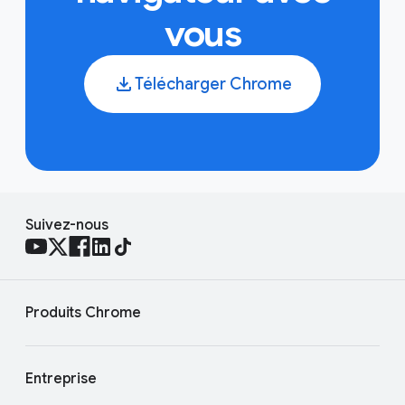
vous
Télécharger Chrome
Suivez-nous
Produits Chrome
Entreprise