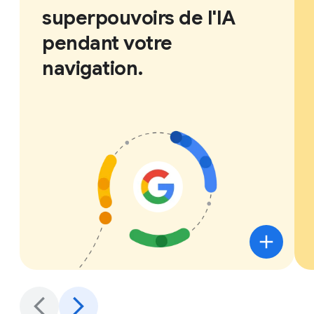
superpouvoirs de l'IA
pendant votre
navigation.