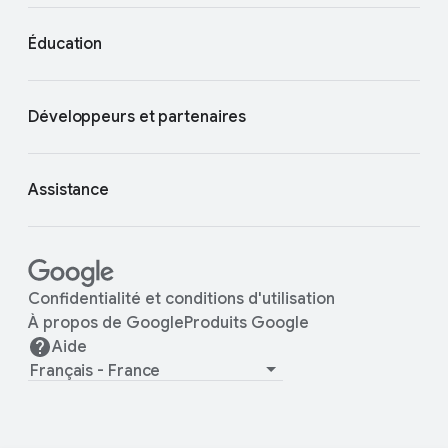
Éducation
Développeurs et partenaires
Assistance
Confidentialité et conditions d'utilisation
À propos de Google
Produits Google
Aide