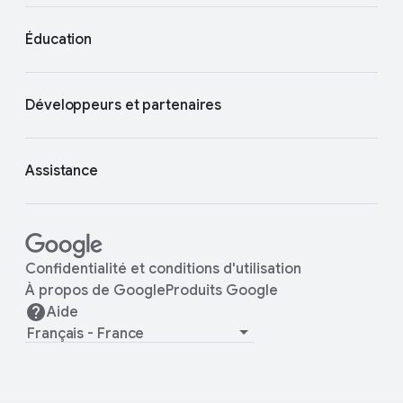
Éducation
Développeurs et partenaires
Assistance
Confidentialité et conditions d'utilisation
À propos de Google
Produits Google
Aide