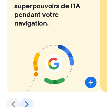
superpouvoirs de l'IA
pendant votre
navigation.