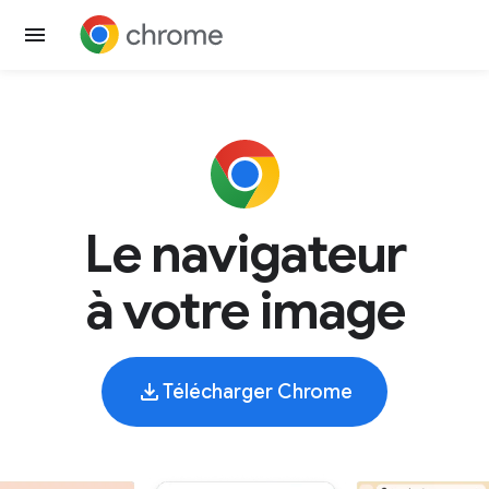
Le navigateur
à votre image
Télécharger Chrome