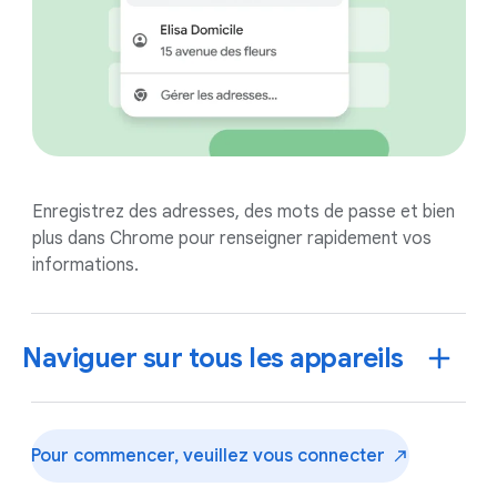
Enregistrez des adresses, des mots de passe et bien
plus dans Chrome pour renseigner rapidement vos
informations.
Naviguer sur tous les appareils
Pour commencer, veuillez vous
connecter