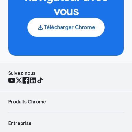
vous
Télécharger Chrome
Suivez-nous
Produits Chrome
Entreprise