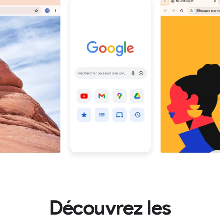
Découvrez les