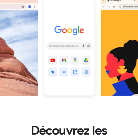
Découvrez les