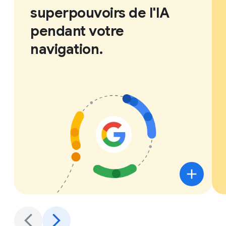
superpouvoirs de l'IA
pendant votre
navigation.