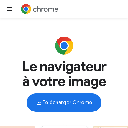
Le navigateur
à votre image
Télécharger Chrome