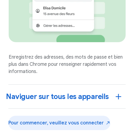
Enregistrez des adresses, des mots de passe et bien
plus dans Chrome pour renseigner rapidement vos
informations.
Naviguer sur tous les appareils
Pour commencer, veuillez vous
connecter