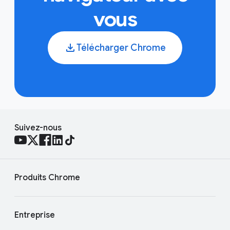
vous
Télécharger Chrome
Suivez-nous
Produits Chrome
Entreprise