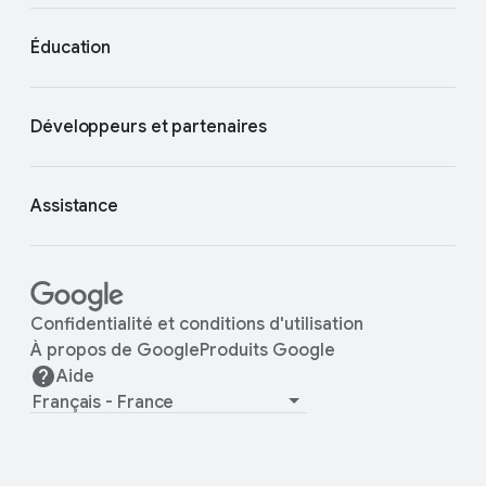
Éducation
Développeurs et partenaires
Assistance
Confidentialité et conditions d'utilisation
À propos de Google
Produits Google
Aide