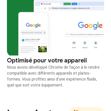
Optimisé pour votre appareil
Nous avons développé Chrome de façon à le rendre
compatible avec différents appareils et plates-
formes. Vous profitez ainsi d'une expérience fluide,
quel que soit votre équipement.