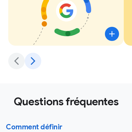
Questions fréquentes
Comment définir