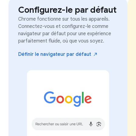
Configurez-le par défaut
Chrome fonctionne sur tous les appareils.
Connectez-vous et configurez-le comme
navigateur par défaut pour une expérience
parfaitement fluide, où que vous soyez.
Définir le navigateur par
défaut