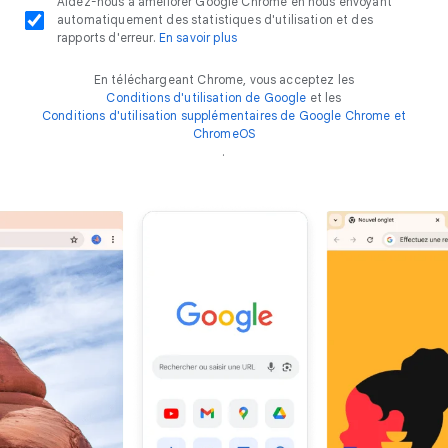
Aidez-nous à améliorer Google Chrome en nous envoyant
automatiquement des statistiques d'utilisation et des
rapports d'erreur.
En savoir plus
En téléchargeant Chrome, vous acceptez les
Conditions d'utilisation de Google
et les
Conditions d'utilisation supplémentaires de Google Chrome et
ChromeOS
.