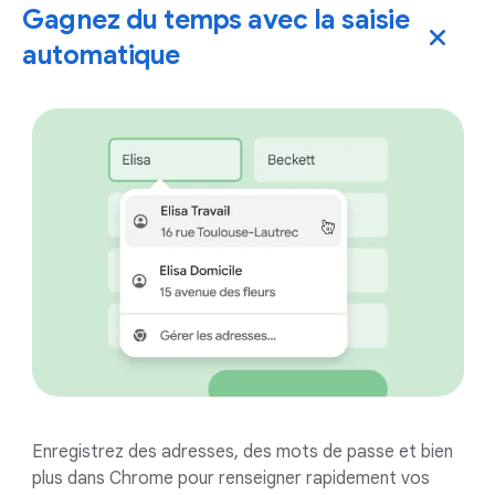
Gagnez du temps avec la saisie
automatique
Enregistrez des adresses, des mots de passe et bien
plus dans Chrome pour renseigner rapidement vos