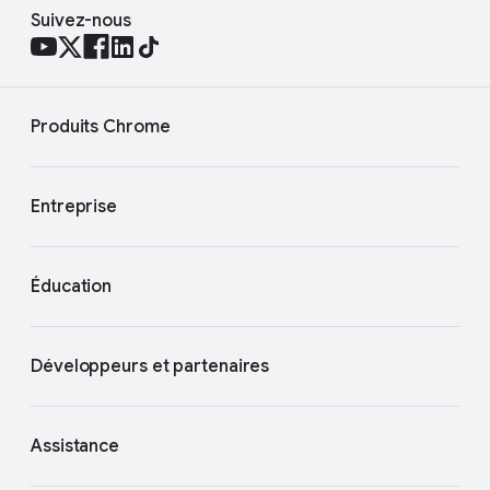
Suivez-nous
Produits Chrome
Entreprise
Éducation
Développeurs et partenaires
Assistance