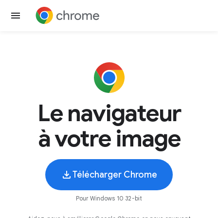
Le navigateur
à votre image
Télécharger Chrome
Pour Windows 10 32-bit