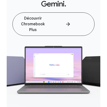
Gemini.
Découvrir
Chromebook
Plus