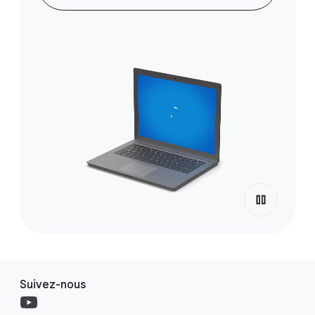
Suivez-nous