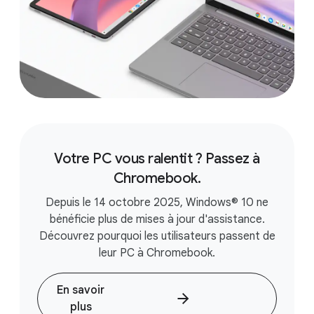
Votre PC vous ralentit ? Passez à
Chromebook.
Depuis le 14 octobre 2025, Windows® 10 ne
bénéficie plus de mises à jour d'assistance.
Découvrez pourquoi les utilisateurs passent de
leur PC à Chromebook.
En savoir
plus