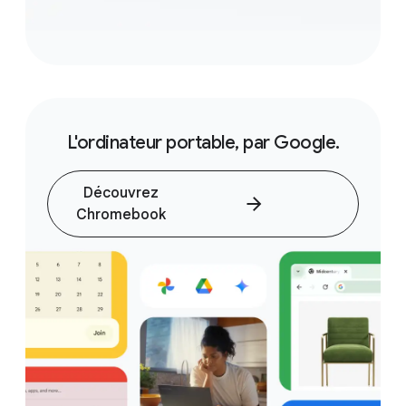
L'ordinateur portable, par Google.
Découvrez
Chromebook