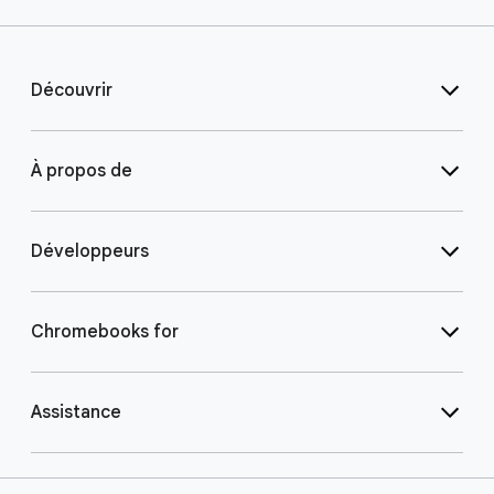
Découvrir
À propos de
Développeurs
Chromebooks for
Assistance