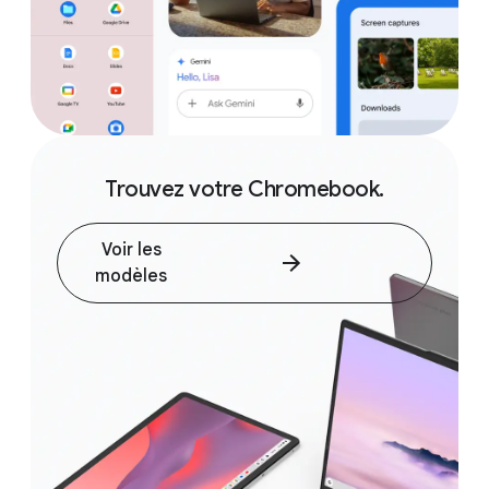
Trouvez votre Chromebook.
Voir les
modèles