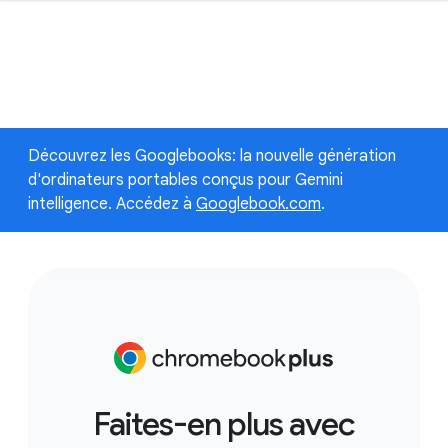
Découvrez les Googlebooks: la nouvelle génération
d'ordinateurs portables conçus pour Gemini
intelligence. Accédez à
Googlebook.com
.
Faites-en plus avec